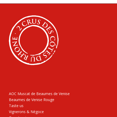
AOC Muscat de Beaumes de Venise
Beaumes de Venise Rouge
Taste us
Vignerons & Négoce