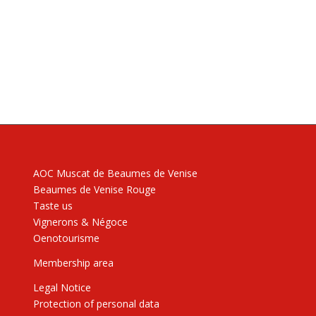
AOC Muscat de Beaumes de Venise
Beaumes de Venise Rouge
Taste us
Vignerons & Négoce
Oenotourisme
Membership area
Legal Notice
Protection of personal data