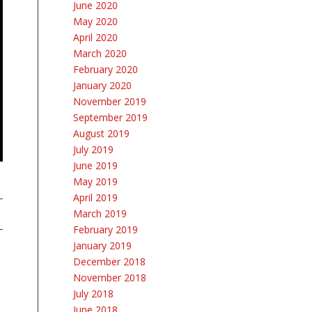
June 2020
May 2020
April 2020
March 2020
February 2020
January 2020
November 2019
September 2019
August 2019
July 2019
June 2019
May 2019
April 2019
March 2019
February 2019
January 2019
December 2018
November 2018
July 2018
June 2018