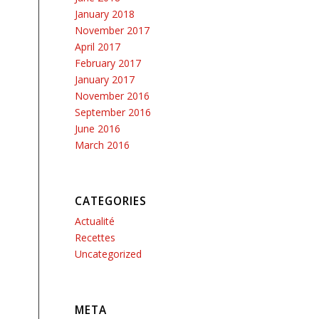
January 2018
November 2017
April 2017
February 2017
January 2017
November 2016
September 2016
June 2016
March 2016
CATEGORIES
Actualité
Recettes
Uncategorized
META