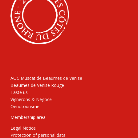
AOC Muscat de Beaumes de Venise
Beaumes de Venise Rouge
Taste us
Vignerons & Négoce
Oenotourisme
Membership area
Legal Notice
Protection of personal data