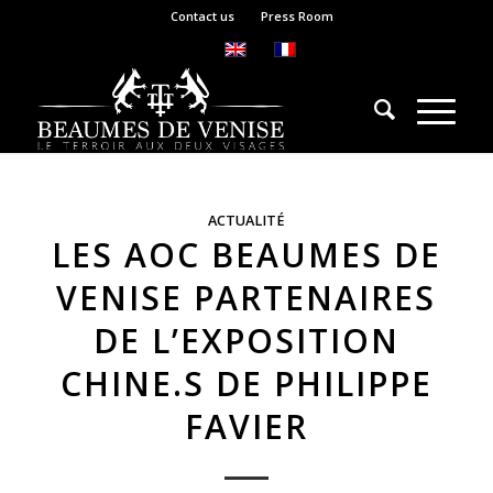
Contact us
Press Room
ACTUALITÉ
LES AOC BEAUMES DE
VENISE PARTENAIRES
DE L’EXPOSITION
CHINE.S DE PHILIPPE
FAVIER