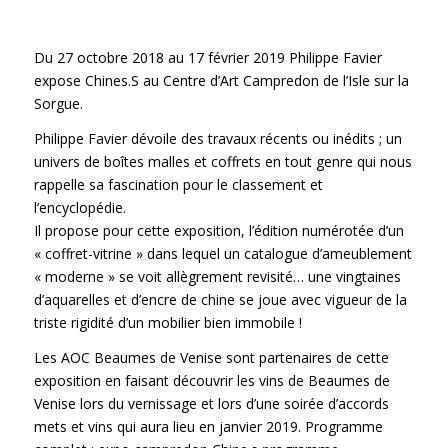
Du 27 octobre 2018 au 17 février 2019 Philippe Favier
expose Chines.S au Centre d’Art Campredon de l’Isle sur la
Sorgue.
Philippe Favier dévoile des travaux récents ou inédits ; un
univers de boîtes malles et coffrets en tout genre qui nous
rappelle sa fascination pour le classement et
l’encyclopédie.
Il propose pour cette exposition, l’édition numérotée d’un
« coffret-vitrine » dans lequel un catalogue d’ameublement
« moderne » se voit allègrement revisité… une vingtaines
d’aquarelles et d’encre de chine se joue avec vigueur de la
triste rigidité d’un mobilier bien immobile !
Les AOC Beaumes de Venise sont partenaires de cette
exposition en faisant découvrir les vins de Beaumes de
Venise lors du vernissage et lors d’une soirée d’accords
mets et vins qui aura lieu en janvier 2019. Programme