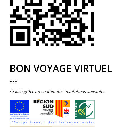
BON VOYAGE VIRTUEL
…
réalisé grâce au soutien des institutions suivantes :