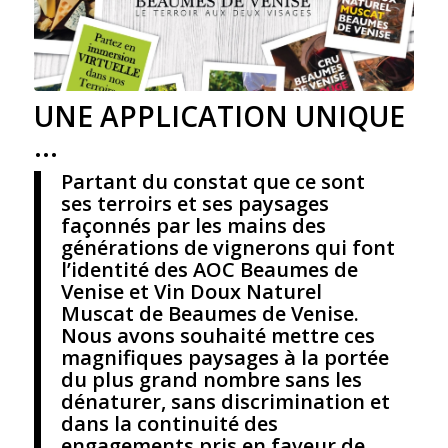
UNE APPLICATION UNIQUE
…
Partant du constat que ce sont
ses terroirs et ses paysages
façonnés par les mains des
générations de vignerons qui font
l’identité des AOC Beaumes de
Venise et Vin Doux Naturel
Muscat de Beaumes de Venise.
Nous avons souhaité mettre ces
magnifiques paysages à la portée
du plus grand nombre sans les
dénaturer, sans discrimination et
dans la continuité des
engagements pris en faveur de