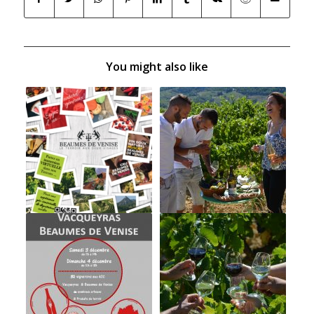
You might also like