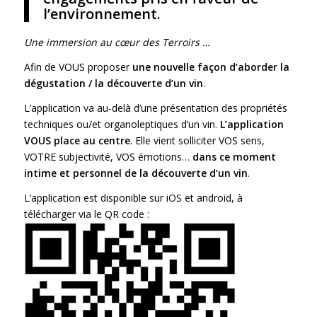
l’environnement.
Une immersion au cœur des Terroirs …
Afin de VOUS proposer
une nouvelle fa
ç
on d’aborder la
dégustation / la découverte d’
un vin
.
L’application va au-delà d’une présentation des propriétés
techniques ou/et organoleptiques d’un vin.
L’application
VOUS place au centre
. Elle vient solliciter VOS sens,
VOTRE subjectivité, VOS émotions…
dans ce moment
intime et personnel de la découverte d’
un vin
.
L’application est disponible sur iOS et android, à
télécharger via le QR code :