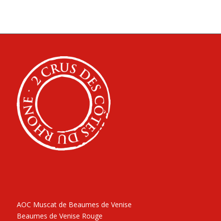
AOC Muscat de Beaumes de Venise
Beaumes de Venise Rouge