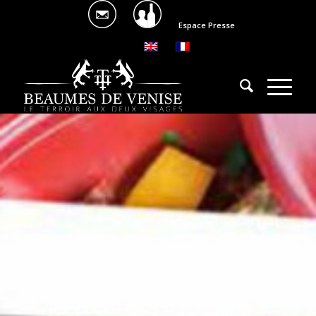
Espace Presse