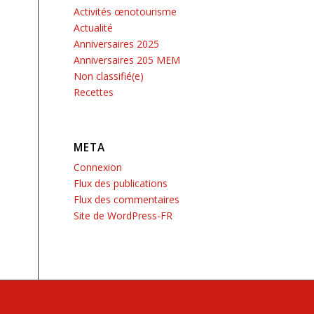
Activités œnotourisme
Actualité
Anniversaires 2025
Anniversaires 205 MEM
Non classifié(e)
Recettes
META
Connexion
Flux des publications
Flux des commentaires
Site de WordPress-FR