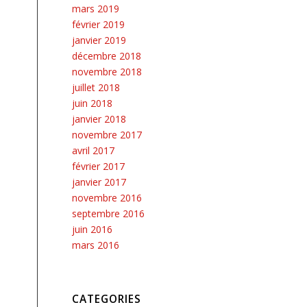
mars 2019
février 2019
janvier 2019
décembre 2018
novembre 2018
juillet 2018
juin 2018
janvier 2018
novembre 2017
avril 2017
février 2017
janvier 2017
novembre 2016
septembre 2016
juin 2016
mars 2016
CATEGORIES