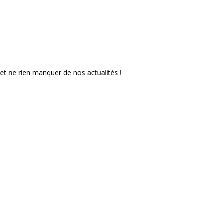
et ne rien manquer de nos actualités !