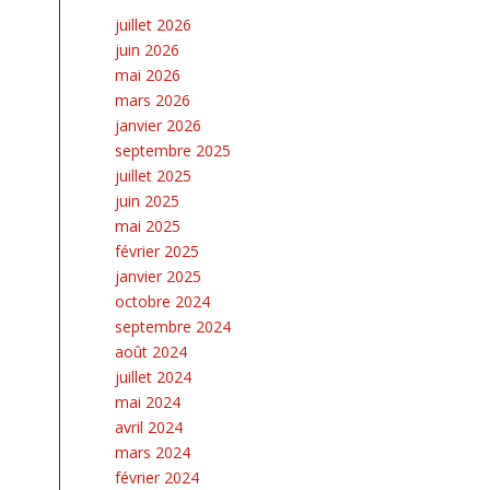
juillet 2026
juin 2026
mai 2026
mars 2026
janvier 2026
septembre 2025
juillet 2025
juin 2025
mai 2025
février 2025
janvier 2025
octobre 2024
septembre 2024
août 2024
juillet 2024
mai 2024
avril 2024
mars 2024
février 2024