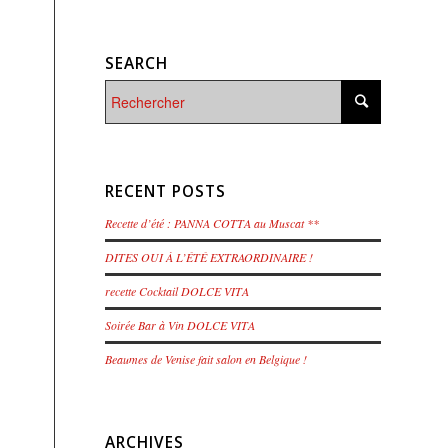
SEARCH
RECENT POSTS
Recette d’été : PANNA COTTA au Muscat **
DITES OUI À L’ÉTÉ EXTRAORDINAIRE !
recette Cocktail DOLCE VITA
Soirée Bar à Vin DOLCE VITA
Beaumes de Venise fait salon en Belgique !
ARCHIVES