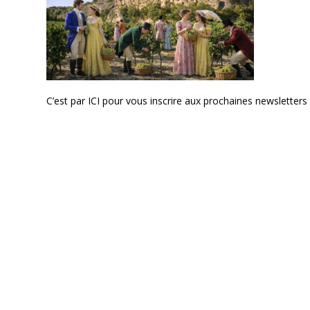
C’est par
ICI
pour vous inscrire aux prochaines newsletters 