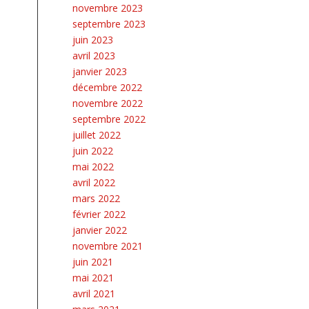
novembre 2023
septembre 2023
juin 2023
avril 2023
janvier 2023
décembre 2022
novembre 2022
septembre 2022
juillet 2022
juin 2022
mai 2022
avril 2022
mars 2022
février 2022
janvier 2022
novembre 2021
juin 2021
mai 2021
avril 2021