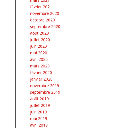
mars 2021
février 2021
novembre 2020
octobre 2020
septembre 2020
août 2020
juillet 2020
juin 2020
mai 2020
avril 2020
mars 2020
février 2020
janvier 2020
novembre 2019
septembre 2019
août 2019
juillet 2019
juin 2019
mai 2019
avril 2019