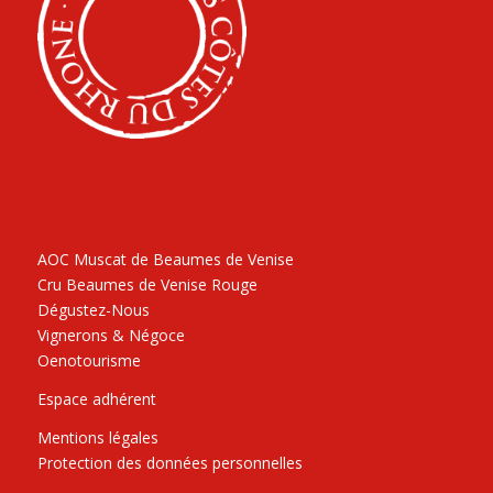
AOC Muscat de Beaumes de Venise
Cru Beaumes de Venise Rouge
Dégustez-Nous
Vignerons & Négoce
Oenotourisme
Espace adhérent
Mentions légales
Protection des données personnelles