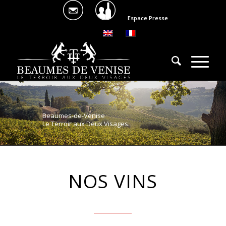
Espace Presse
Beaumes-de-Venise
Le Terroir aux Deux Visages.
NOS VINS