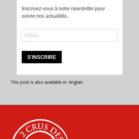
This post is also available in:
Anglais