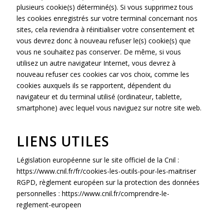
plusieurs cookie(s) déterminé(s). Si vous supprimez tous
les cookies enregistrés sur votre terminal concernant nos
sites, cela reviendra à réinitialiser votre consentement et
vous devrez donc à nouveau refuser le(s) cookie(s) que
vous ne souhaitez pas conserver. De même, si vous
utilisez un autre navigateur Internet, vous devrez à
nouveau refuser ces cookies car vos choix, comme les
cookies auxquels ils se rapportent, dépendent du
navigateur et du terminal utilisé (ordinateur, tablette,
smartphone) avec lequel vous naviguez sur notre site web.
LIENS UTILES
Législation européenne sur le site officiel de la Cnil :
https://www.cnil.fr/fr/cookies-les-outils-pour-les-maitriser
RGPD, règlement européen sur la protection des données
personnelles :
https://www.cnil.fr/comprendre-le-
reglement-europeen