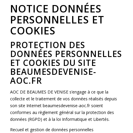
NOTICE DONNÉES
PERSONNELLES ET
COOKIES
PROTECTION DES
DONNÉES PERSONNELLES
ET COOKIES DU SITE
BEAUMESDEVENISE-
AOC.FR
AOC DE BEAUMES DE VENISE s’engage à ce que la
collecte et le traitement de vos données réalisés depuis
son site Internet beaumesdevenise-aoc.fr soient
conformes au règlement général sur la protection des
données (RGPD) et à la loi Informatique et Libertés.
Recueil et gestion de données personnelles