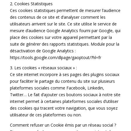
2. Cookies Statistiques
Ces cookies statistiques permettent de mesurer l’audience
des contenus de ce site et d’analyser comment les
utilisateurs arrivent sur le site. Ce site utilise le service de
mesure d’audience Google Analytics fourni par Google, qui
place des cookies sur votre appareil permettant par la
suite de générer des rapports statistiques. Module pour la
désactivation de Google Analytics :
https://tools.google.com/dlpage/gaoptout/?hl=fr
3. Les cookies « réseaux sociaux » :
Ce site internet incorpore à ses pages des plugins sociaux
pour faciliter le partage du contenu du site sur plusieurs
plateformes sociales comme Facebook, Linkedin,
Twitter… Le fait d’ajouter ces boutons sociaux à notre site
internet permet à certaines plateformes sociales d’utiliser
des cookies qui tracent votre navigation, que vous soyez
utilisateur de ces plateformes ou non.
Comment refuser un Cookie émis par un réseau social ?