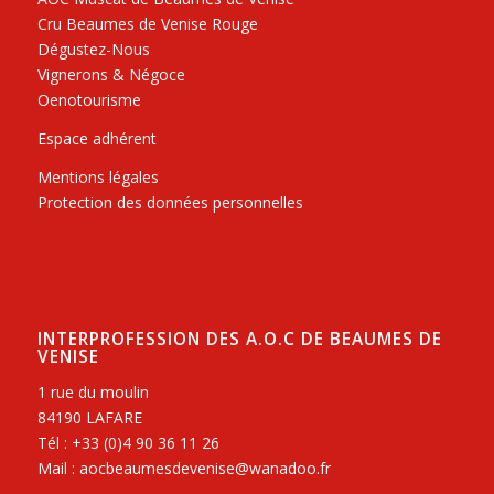
Cru Beaumes de Venise Rouge
Dégustez-Nous
Vignerons & Négoce
Oenotourisme
Espace adhérent
Mentions légales
Protection des données personnelles
INTERPROFESSION DES A.O.C DE BEAUMES DE
VENISE
1 rue du moulin
84190 LAFARE
Tél : +33 (0)4 90 36 11 26
Mail : aocbeaumesdevenise@wanadoo.fr