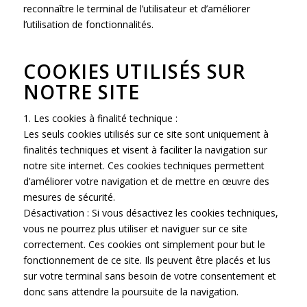
reconnaître le terminal de l’utilisateur et d’améliorer
l’utilisation de fonctionnalités.
COOKIES UTILISÉS SUR
NOTRE SITE
1. Les cookies à finalité technique :
Les seuls cookies utilisés sur ce site sont uniquement à
finalités techniques et visent à faciliter la navigation sur
notre site internet. Ces cookies techniques permettent
d’améliorer votre navigation et de mettre en œuvre des
mesures de sécurité.
Désactivation : Si vous désactivez les cookies techniques,
vous ne pourrez plus utiliser et naviguer sur ce site
correctement. Ces cookies ont simplement pour but le
fonctionnement de ce site. Ils peuvent être placés et lus
sur votre terminal sans besoin de votre consentement et
donc sans attendre la poursuite de la navigation.