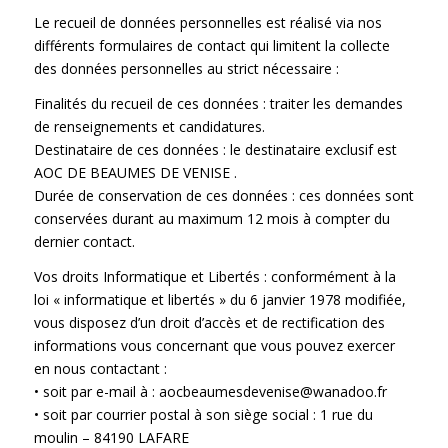
Le recueil de données personnelles est réalisé via nos
différents formulaires de contact qui limitent la collecte
des données personnelles au strict nécessaire :
Finalités du recueil de ces données : traiter les demandes
de renseignements et candidatures.
Destinataire de ces données : le destinataire exclusif est
AOC DE BEAUMES DE VENISE .
Durée de conservation de ces données : ces données sont
conservées durant au maximum 12 mois à compter du
dernier contact.
Vos droits Informatique et Libertés : conformément à la
loi « informatique et libertés » du 6 janvier 1978 modifiée,
vous disposez d’un droit d’accès et de rectification des
informations vous concernant que vous pouvez exercer
en nous contactant :
• soit par e-mail à :
aocbeaumesdevenise@wanadoo.fr
• soit par courrier postal à son siège social : 1 rue du
moulin – 84190 LAFARE