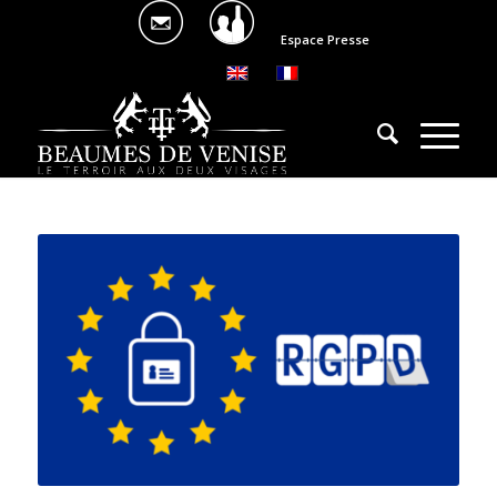
Espace Presse