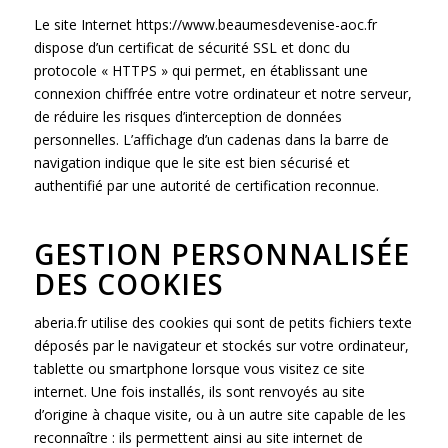
Le site Internet https://www.beaumesdevenise-aoc.fr
dispose d’un certificat de sécurité SSL et donc du
protocole « HTTPS » qui permet, en établissant une
connexion chiffrée entre votre ordinateur et notre serveur,
de réduire les risques d’interception de données
personnelles. L’affichage d’un cadenas dans la barre de
navigation indique que le site est bien sécurisé et
authentifié par une autorité de certification reconnue.
GESTION PERSONNALISÉE
DES COOKIES
aberia.fr utilise des cookies qui sont de petits fichiers texte
déposés par le navigateur et stockés sur votre ordinateur,
tablette ou smartphone lorsque vous visitez ce site
internet. Une fois installés, ils sont renvoyés au site
d’origine à chaque visite, ou à un autre site capable de les
reconnaître : ils permettent ainsi au site internet de