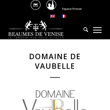
Espace Presse
DOMAINE DE
VAUBELLE