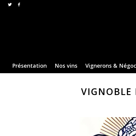
Présentation
Nos vins
Vignerons & Négo
VIGNOBLE