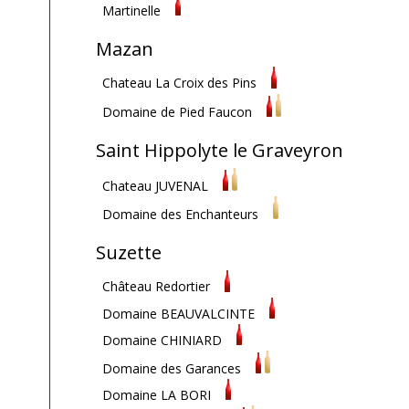
Martinelle
Mazan
Chateau La Croix des Pins
Domaine de Pied Faucon
Saint Hippolyte le Graveyron
Chateau JUVENAL
Domaine des Enchanteurs
Suzette
Château Redortier
Domaine BEAUVALCINTE
Domaine CHINIARD
Domaine des Garances
Domaine LA BORI