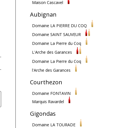
Maison Cascavel
Aubignan
Domaine LA PIERRE DU COQ
Domaine SAINT SAUVEUR
Domaine La Pierre du Coq
L'Arche des Garances
Domaine La Pierre du Coq
l'Arche des Garances
Courthezon
Domaine FONTAVIN
Marquis Ravardel
Gigondas
Domaine LA TOURADE