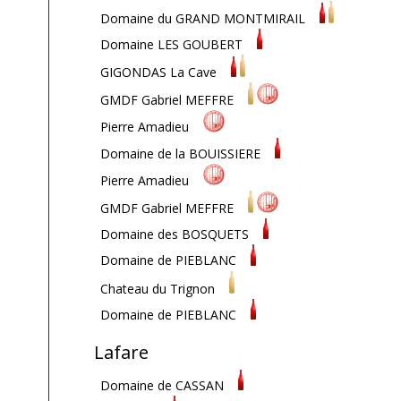
Domaine du GRAND MONTMIRAIL
Domaine LES GOUBERT
GIGONDAS La Cave
GMDF Gabriel MEFFRE
Pierre Amadieu
Domaine de la BOUISSIERE
Pierre Amadieu
GMDF Gabriel MEFFRE
Domaine des BOSQUETS
Domaine de PIEBLANC
Chateau du Trignon
Domaine de PIEBLANC
Lafare
Domaine de CASSAN