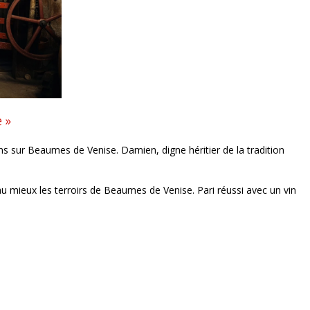
 »
ns sur Beaumes de Venise. Damien, digne héritier de la tradition
 au mieux les terroirs de Beaumes de Venise. Pari réussi avec un vin