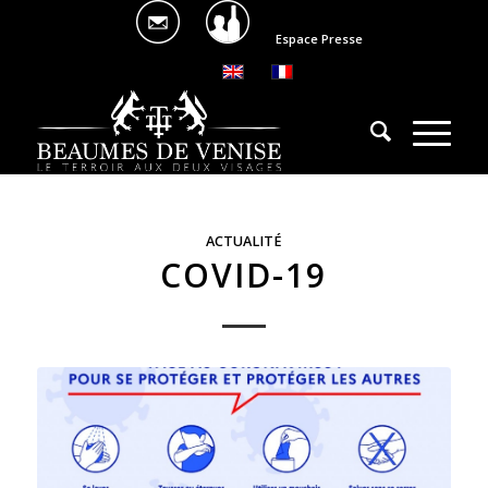
Espace Presse
ACTUALITÉ
COVID-19