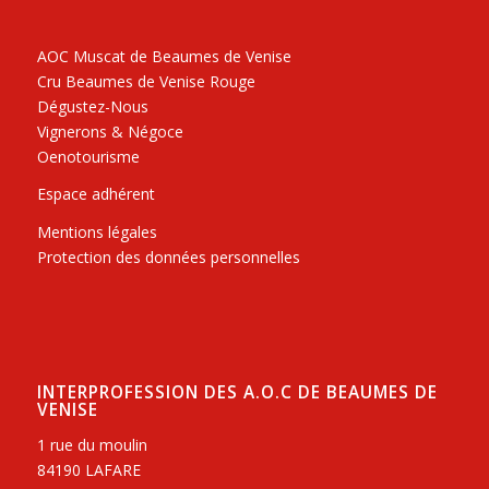
AOC Muscat de Beaumes de Venise
Cru Beaumes de Venise Rouge
Dégustez-Nous
Vignerons & Négoce
Oenotourisme
Espace adhérent
Mentions légales
Protection des données personnelles
INTERPROFESSION DES A.O.C DE BEAUMES DE
VENISE
1 rue du moulin
84190 LAFARE