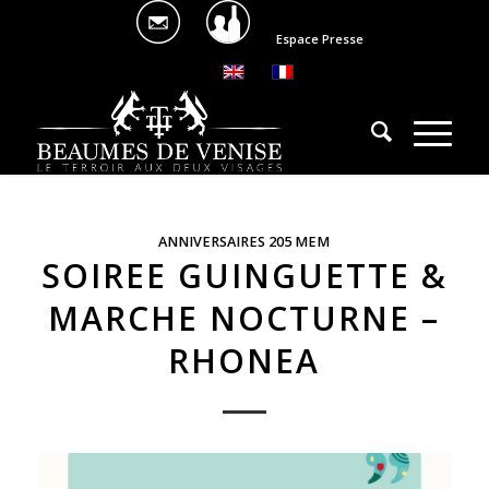
Espace Presse
ANNIVERSAIRES 205 MEM
SOIREE GUINGUETTE &
MARCHE NOCTURNE –
RHONEA