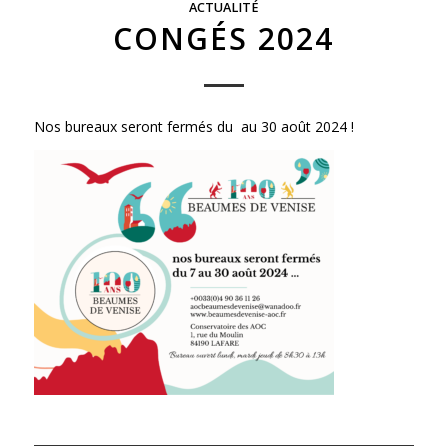
ACTUALITÉ
CONGÉS 2024
Nos bureaux seront fermés du au 30 août 2024 !