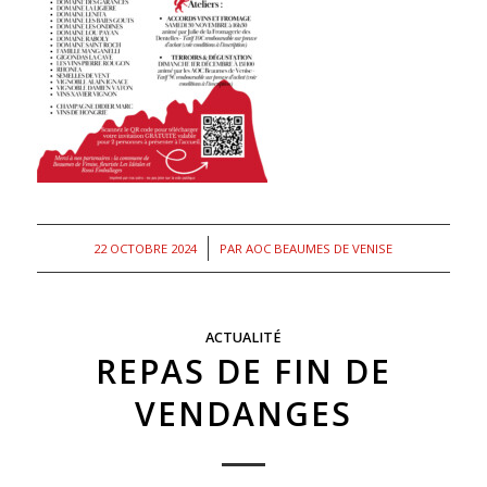
/
22 OCTOBRE 2024
PAR
AOC BEAUMES DE VENISE
ACTUALITÉ
REPAS DE FIN DE
VENDANGES