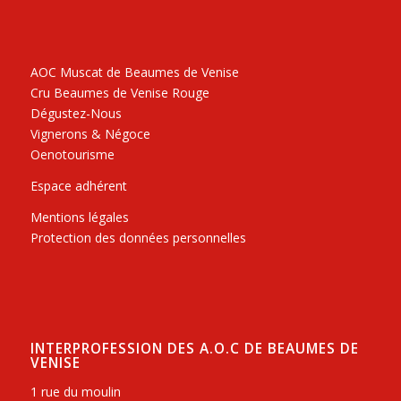
AOC Muscat de Beaumes de Venise
Cru Beaumes de Venise Rouge
Dégustez-Nous
Vignerons & Négoce
Oenotourisme
Espace adhérent
Mentions légales
Protection des données personnelles
INTERPROFESSION DES A.O.C DE BEAUMES DE
VENISE
1 rue du moulin