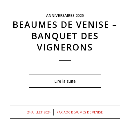
ANNIVERSAIRES 2025
BEAUMES DE VENISE –
BANQUET DES
VIGNERONS
Lire la suite
/
24 JUILLET 2024
PAR
AOC BEAUMES DE VENISE