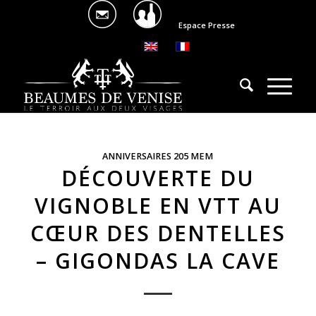
Espace Presse
ANNIVERSAIRES 205 MEM
DÉCOUVERTE DU
VIGNOBLE EN VTT AU
CŒUR DES DENTELLES
– GIGONDAS LA CAVE