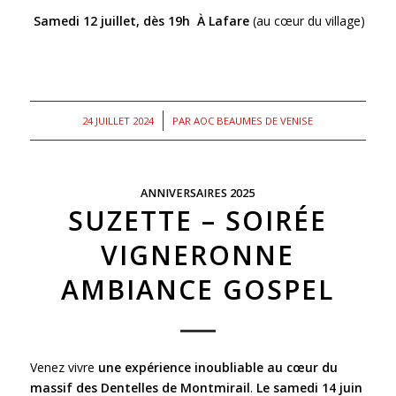
Samedi 12 juillet, dès 19h
À Lafare
(au cœur du village)
/
24 JUILLET 2024
PAR
AOC BEAUMES DE VENISE
ANNIVERSAIRES 2025
SUZETTE – SOIRÉE
VIGNERONNE
AMBIANCE GOSPEL
Venez vivre
une expérience inoubliable au cœur du
massif des Dentelles de Montmirail
.
Le samedi 14 juin