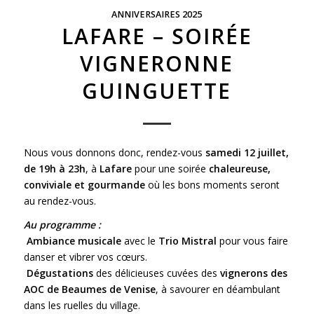
ANNIVERSAIRES 2025
LAFARE – SOIRÉE
VIGNERONNE
GUINGUETTE
Nous vous donnons donc, rendez-vous
samedi 12 juillet,
de 19h à 23h
, à
Lafare
pour une soirée
chaleureuse,
conviviale et gourmande
où les bons moments seront
au rendez-vous.
Au programme :
Ambiance musicale
avec le
Trio Mistral
pour vous faire
danser et vibrer vos cœurs.
Dégustations
des délicieuses cuvées des
vignerons des
AOC de Beaumes de Venise
, à savourer en déambulant
dans les ruelles du village.