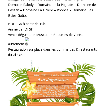
Domaine Raboly – Domaine de la Pigeade – Domaine de
Cassan – Domaine La Ligière – Rhonéa – Domaine Les
Baies Goûts
BODEGA à partir de 19h.
Animé par DJ SF.
Venez déguster le Muscat de Beaumes de Venise
autrement
Restauration sur place dans les commerces & restaurants
du village.