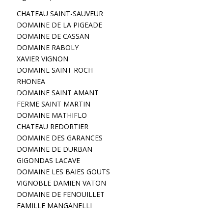
CHATEAU SAINT-SAUVEUR
DOMAINE DE LA PIGEADE
DOMAINE DE CASSAN
DOMAINE RABOLY
XAVIER VIGNON
DOMAINE SAINT ROCH
RHONEA
DOMAINE SAINT AMANT
FERME SAINT MARTIN
DOMAINE MATHIFLO
CHATEAU REDORTIER
DOMAINE DES GARANCES
DOMAINE DE DURBAN
GIGONDAS LACAVE
DOMAINE LES BAIES GOUTS
VIGNOBLE DAMIEN VATON
DOMAINE DE FENOUILLET
FAMILLE MANGANELLI