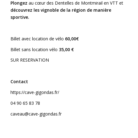
Plongez
au cœur des Dentelles de Montmirail en VTT et
découvrez les vignoble de la région de manière
sportive.
Billet avec location de vélo
60,00€
Billet sans location vélo
35,00 €
SUR RESERVATION
Contact
https://cave-gigondas.fr/
04 90 65 83 78
caveau@cave-gigondas.fr