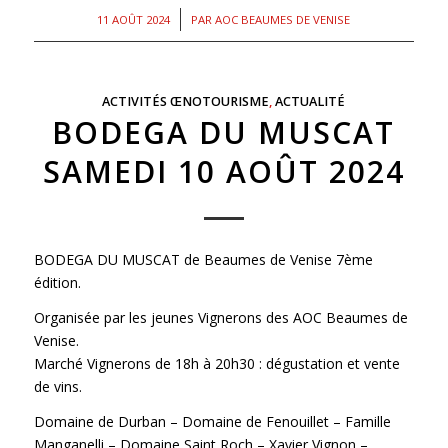
/
11 AOÛT 2024
PAR
AOC BEAUMES DE VENISE
ACTIVITÉS ŒNOTOURISME
,
ACTUALITÉ
BODEGA DU MUSCAT
SAMEDI 10 AOÛT 2024
BODEGA DU MUSCAT de Beaumes de Venise 7ème
édition.
Organisée par les jeunes Vignerons des AOC Beaumes de
Venise.
Marché Vignerons de 18h à 20h30 : dégustation et vente
de vins.
Domaine de Durban – Domaine de Fenouillet – Famille
Manganelli – Domaine Saint Roch – Xavier Vignon –