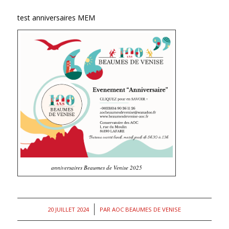
test anniversaires MEM
anniversaires Beaumes de Venise 2025
/
20 JUILLET 2024
PAR
AOC BEAUMES DE VENISE