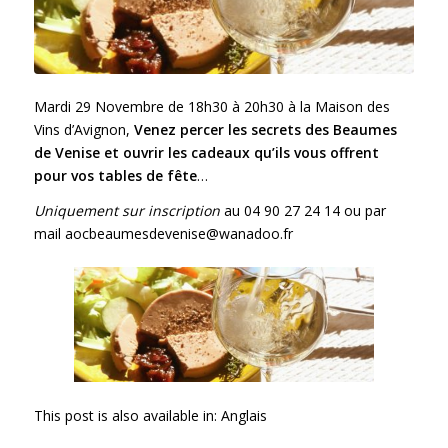
Mardi 29 Novembre de 18h30 à 20h30 à la Maison des
Vins d’Avignon,
Venez percer les secrets des Beaumes
de Venise et ouvrir les cadeaux qu’ils vous offrent
pour vos tables de fête
…
Uniquement sur inscription
au 04 90 27 24 14 ou par
mail aocbeaumesdevenise@wanadoo.fr
This post is also available in:
Anglais