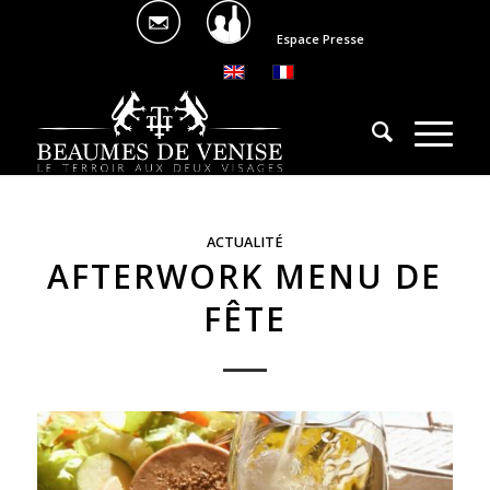
Espace Presse
ACTUALITÉ
AFTERWORK MENU DE
FÊTE