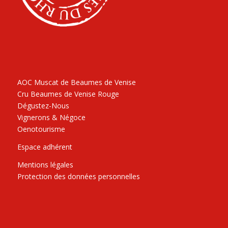
AOC Muscat de Beaumes de Venise
Cru Beaumes de Venise Rouge
Dégustez-Nous
Vignerons & Négoce
Oenotourisme
Espace adhérent
Mentions légales
Protection des données personnelles