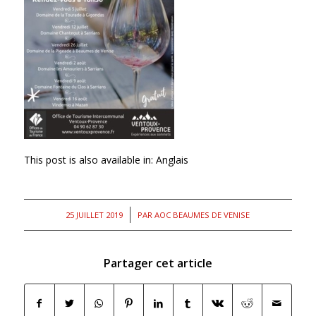
This post is also available in:
Anglais
/
25 JUILLET 2019
PAR
AOC BEAUMES DE VENISE
Partager cet article