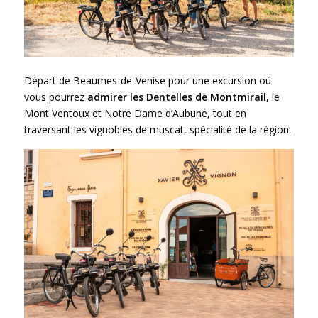
Départ de Beaumes-de-Venise pour une excursion où
vous pourrez
admirer les Dentelles de Montmirail,
le
Mont Ventoux
et Notre Dame d’Aubune, tout en
traversant les vignobles de muscat, spécialité de la région.