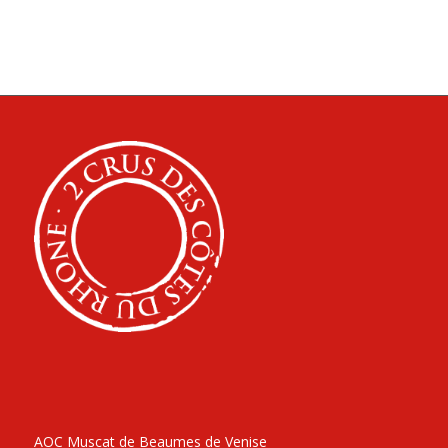
AOC Muscat de Beaumes de Venise