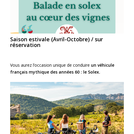
Saison estivale (Avril-Octobre) / sur
réservation
Vous aurez l’occasion unique de conduire
un
véhicule
français mythique des années 60
:
le Solex.