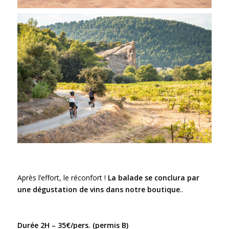
Après l’effort, le réconfort !
La balade se conclura par
une dégustation de vins dans notre boutique
..
Durée 2H – 35€/pers. (permis B)