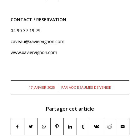
CONTACT / RESERVATION
04 90 37 19 79
caveau@xaviervignon.com
www.xaviervignon.com
/
17 JANVIER 2025
PAR
AOC BEAUMES DE VENISE
Partager cet article