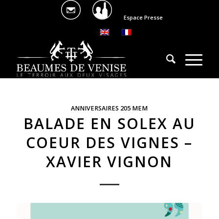
Espace Presse
ANNIVERSAIRES 205 MEM
BALADE EN SOLEX AU
COEUR DES VIGNES –
XAVIER VIGNON