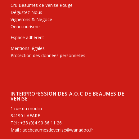
Cru Beaumes de Venise Rouge
Dégustez-Nous
Vignerons & Négoce
Oenotourisme
Espace adhérent
Mentions légales
Protection des données personnelles
INTERPROFESSION DES A.O.C DE BEAUMES DE
VENISE
1 rue du moulin
84190 LAFARE
Tél : +33 (0)4 90 36 11 26
Mail : aocbeaumesdevenise@wanadoo.fr