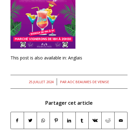
This post is also available in:
Anglais
/
25 JUILLET 2024
PAR
AOC BEAUMES DE VENISE
Partager cet article