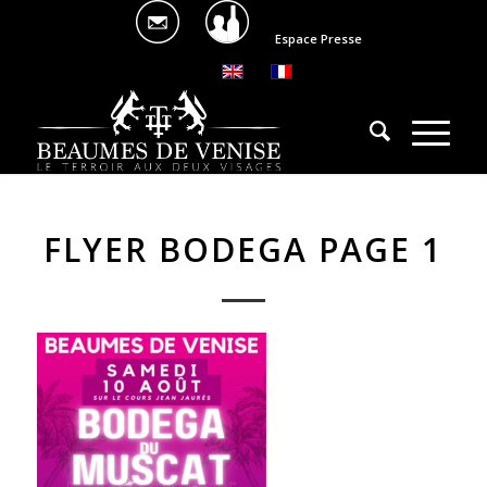
Espace Presse
FLYER BODEGA PAGE 1