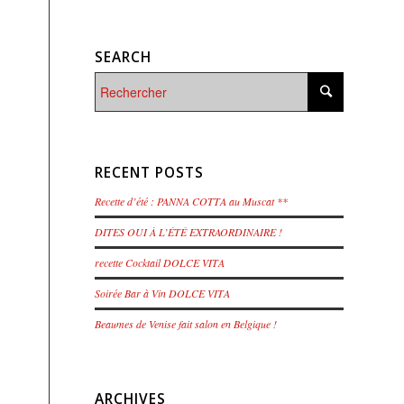
SEARCH
RECENT POSTS
Recette d’été : PANNA COTTA au Muscat **
DITES OUI À L’ÉTÉ EXTRAORDINAIRE !
recette Cocktail DOLCE VITA
Soirée Bar à Vin DOLCE VITA
Beaumes de Venise fait salon en Belgique !
ARCHIVES