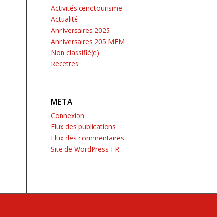
Activités œnotourisme
Actualité
Anniversaires 2025
Anniversaires 205 MEM
Non classifié(e)
Recettes
META
Connexion
Flux des publications
Flux des commentaires
Site de WordPress-FR