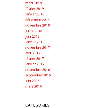
mars 2019
février 2019
janvier 2019
décembre 2018
novembre 2018
juillet 2018
juin 2018
janvier 2018
novembre 2017
avril 2017
février 2017
janvier 2017
novembre 2016
septembre 2016
juin 2016
mars 2016
CATEGORIES