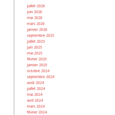
juillet 2026
juin 2026
mai 2026
mars 2026
janvier 2026
septembre 2025
juillet 2025
juin 2025
mai 2025
février 2025
janvier 2025
octobre 2024
septembre 2024
août 2024
juillet 2024
mai 2024
avril 2024
mars 2024
février 2024