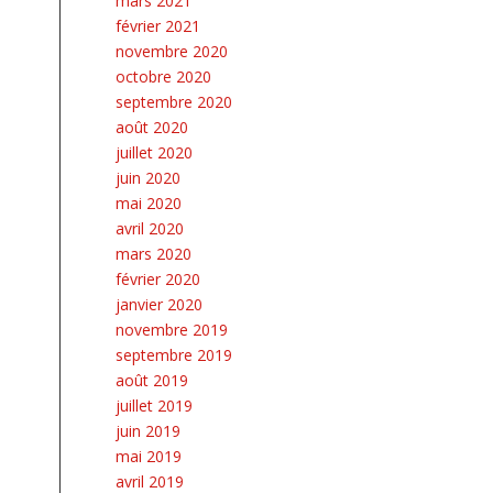
mars 2021
février 2021
novembre 2020
octobre 2020
septembre 2020
août 2020
juillet 2020
juin 2020
mai 2020
avril 2020
mars 2020
février 2020
janvier 2020
novembre 2019
septembre 2019
août 2019
juillet 2019
juin 2019
mai 2019
avril 2019