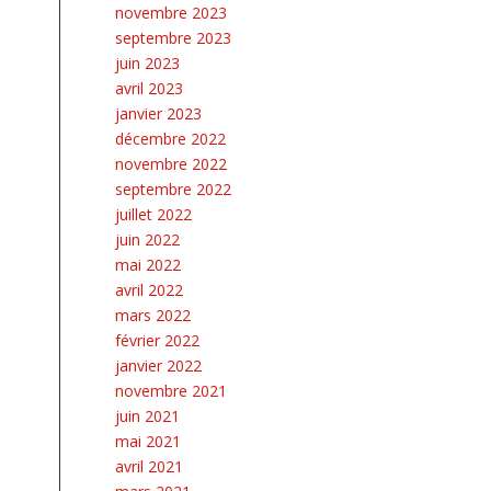
novembre 2023
septembre 2023
juin 2023
avril 2023
janvier 2023
décembre 2022
novembre 2022
septembre 2022
juillet 2022
juin 2022
mai 2022
avril 2022
mars 2022
février 2022
janvier 2022
novembre 2021
juin 2021
mai 2021
avril 2021