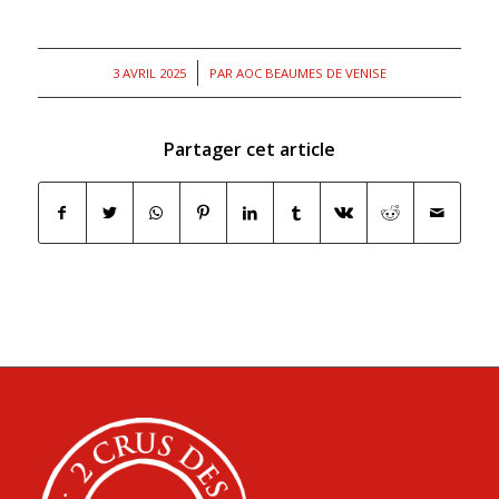
/
3 AVRIL 2025
PAR
AOC BEAUMES DE VENISE
Partager cet article