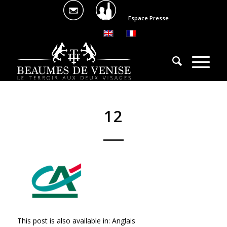
Espace Presse
12
This post is also available in:
Anglais