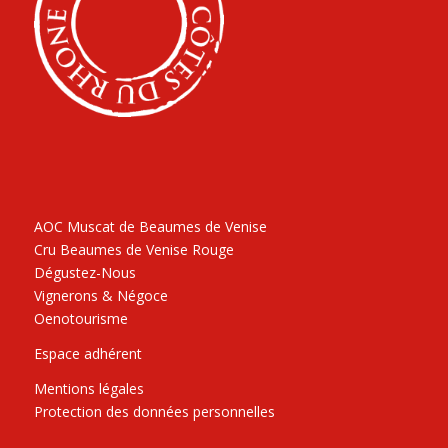
AOC Muscat de Beaumes de Venise
Cru Beaumes de Venise Rouge
Dégustez-Nous
Vignerons & Négoce
Oenotourisme
Espace adhérent
Mentions légales
Protection des données personnelles