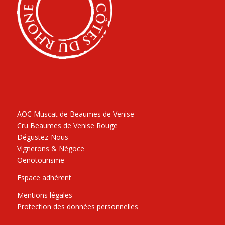
AOC Muscat de Beaumes de Venise
Cru Beaumes de Venise Rouge
Dégustez-Nous
Vignerons & Négoce
Oenotourisme
Espace adhérent
Mentions légales
Protection des données personnelles