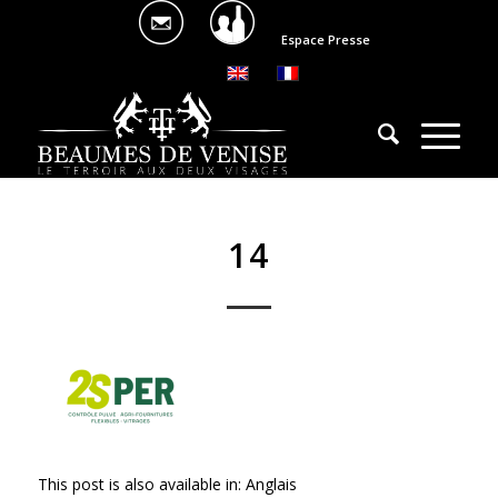
Espace Presse
14
This post is also available in:
Anglais