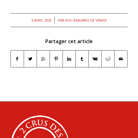
/
3 AVRIL 2025
PAR
AOC BEAUMES DE VENISE
Partager cet article