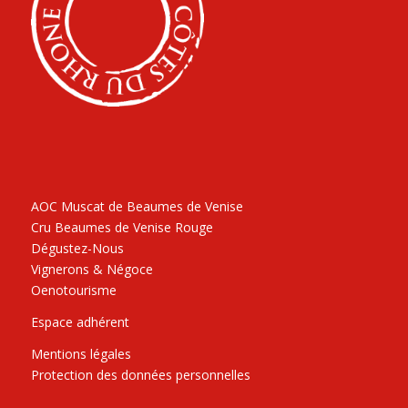
AOC Muscat de Beaumes de Venise
Cru Beaumes de Venise Rouge
Dégustez-Nous
Vignerons & Négoce
Oenotourisme
Espace adhérent
Mentions légales
Protection des données personnelles