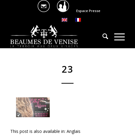
Espace Presse
23
This post is also available in:
Anglais