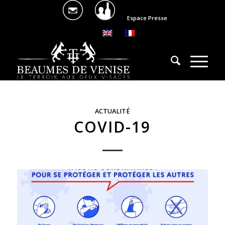
Espace Presse
ACTUALITÉ
COVID-19