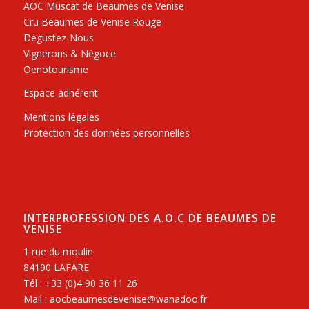
AOC Muscat de Beaumes de Venise
Cru Beaumes de Venise Rouge
Dégustez-Nous
Vignerons & Négoce
Oenotourisme
Espace adhérent
Mentions légales
Protection des données personnelles
INTERPROFESSION DES A.O.C DE BEAUMES DE
VENISE
1 rue du moulin
84190 LAFARE
Tél : +33 (0)4 90 36 11 26
Mail : aocbeaumesdevenise@wanadoo.fr