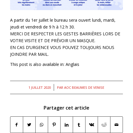
A partir du 1er juillet le bureau sera ouvert lundi, mardi,
jeudi et vendredi de 9 h à 12 h 30.
MERCI DE RESPECTER LES GESTES BARRIÈRES LORS DE
VOTRE VISITE ET DE PRÉVOIR UN MASQUE.
EN CAS D’URGENCE VOUS POUVEZ TOUJOURS NOUS
JOINDRE PAR MAIL.
This post is also available in:
Anglais
/
1 JUILLET 2020
PAR
AOC BEAUMES DE VENISE
Partager cet article