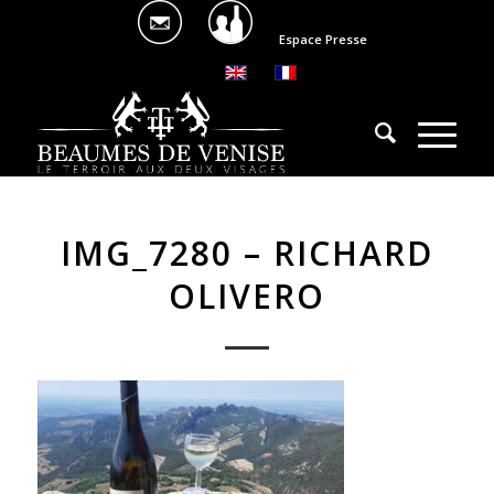
Espace Presse
IMG_7280 – RICHARD
OLIVERO