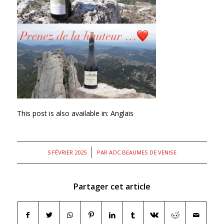
This post is also available in:
Anglais
/
5 FÉVRIER 2025
PAR
AOC BEAUMES DE VENISE
Partager cet article