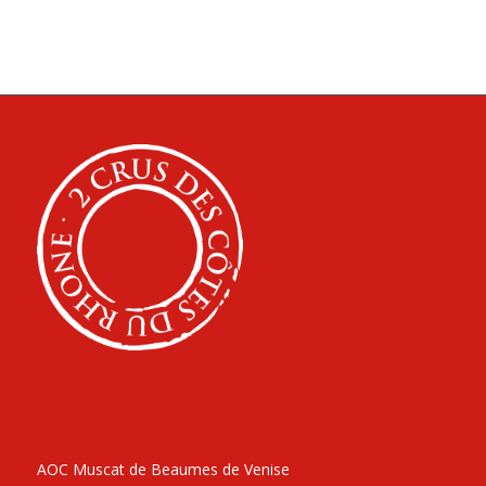
AOC Muscat de Beaumes de Venise