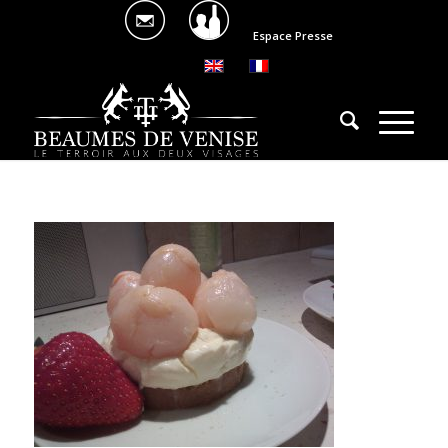
Espace Presse