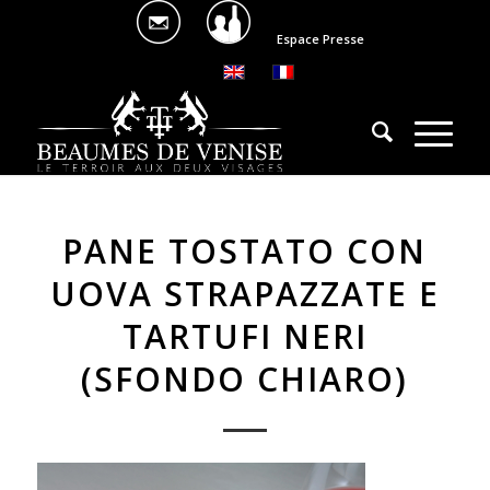
Espace Presse
PANE TOSTATO CON
UOVA STRAPAZZATE E
TARTUFI NERI
(SFONDO CHIARO)