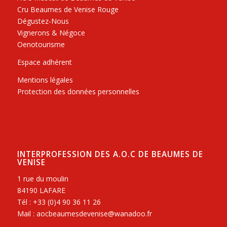
Cru Beaumes de Venise Rouge
Dégustez-Nous
Vignerons & Négoce
Oenotourisme
Espace adhérent
Mentions légales
Protection des données personnelles
INTERPROFESSION DES A.O.C DE BEAUMES DE
VENISE
1 rue du moulin
84190 LAFARE
Tél : +33 (0)4 90 36 11 26
Mail : aocbeaumesdevenise@wanadoo.fr