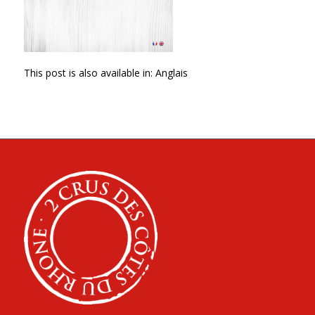
This post is also available in:
Anglais