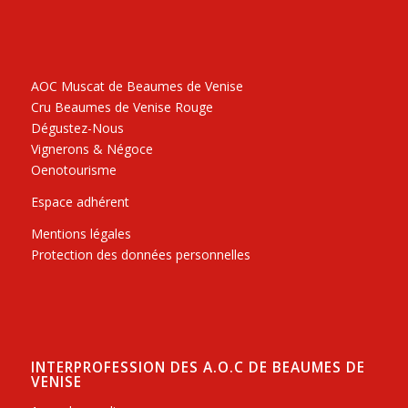
AOC Muscat de Beaumes de Venise
Cru Beaumes de Venise Rouge
Dégustez-Nous
Vignerons & Négoce
Oenotourisme
Espace adhérent
Mentions légales
Protection des données personnelles
INTERPROFESSION DES A.O.C DE BEAUMES DE
VENISE