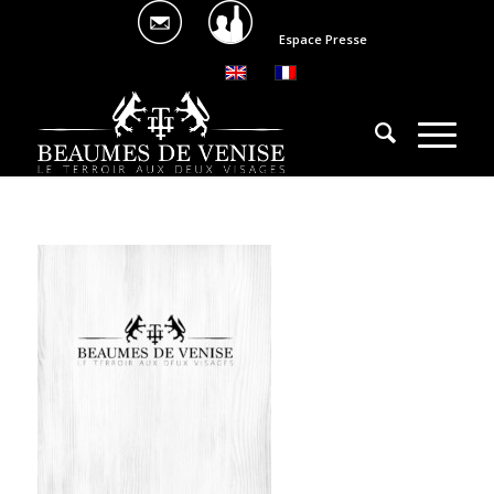
Espace Presse