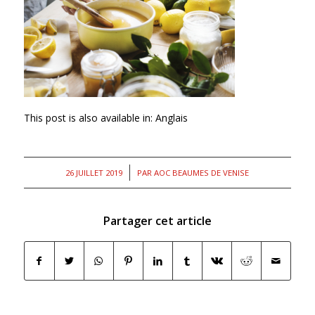
This post is also available in:
Anglais
/
26 JUILLET 2019
PAR
AOC BEAUMES DE VENISE
Partager cet article