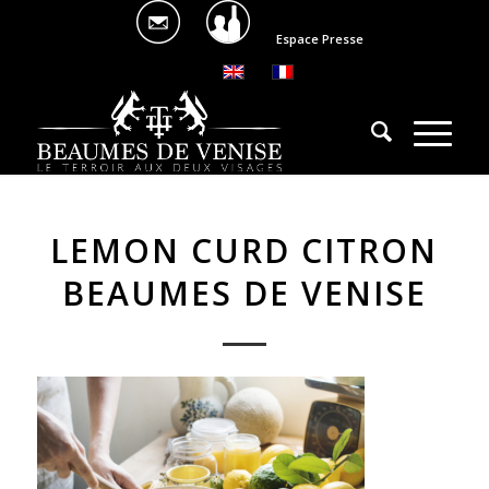
Espace Presse
LEMON CURD CITRON
BEAUMES DE VENISE