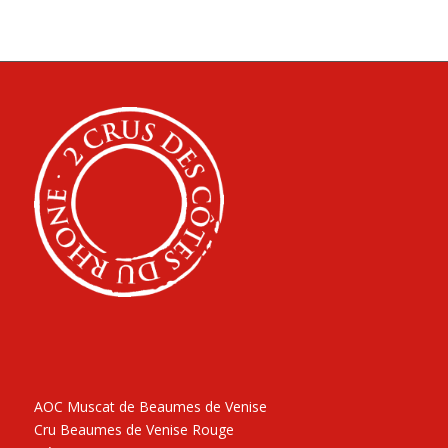
AOC Muscat de Beaumes de Venise
Cru Beaumes de Venise Rouge