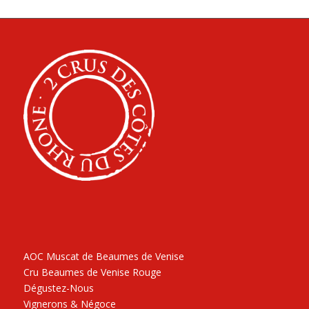
AOC Muscat de Beaumes de Venise
Cru Beaumes de Venise Rouge
Dégustez-Nous
Vignerons & Négoce