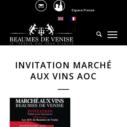
Espace Presse
INVITATION MARCHÉ
AUX VINS AOC