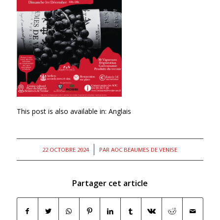
This post is also available in:
Anglais
/
22 OCTOBRE 2024
PAR
AOC BEAUMES DE VENISE
Partager cet article