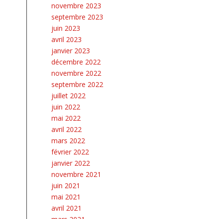
novembre 2023
septembre 2023
juin 2023
avril 2023
janvier 2023
décembre 2022
novembre 2022
septembre 2022
juillet 2022
juin 2022
mai 2022
avril 2022
mars 2022
février 2022
janvier 2022
novembre 2021
juin 2021
mai 2021
avril 2021