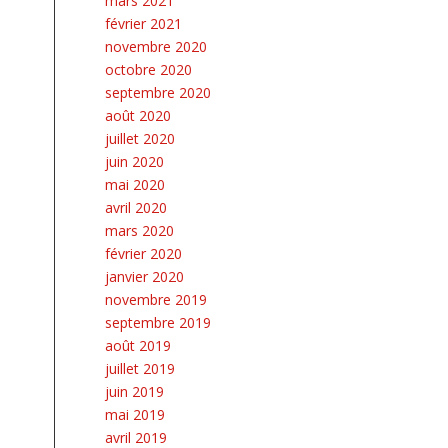
mars 2021
février 2021
novembre 2020
octobre 2020
septembre 2020
août 2020
juillet 2020
juin 2020
mai 2020
avril 2020
mars 2020
février 2020
janvier 2020
novembre 2019
septembre 2019
août 2019
juillet 2019
juin 2019
mai 2019
avril 2019