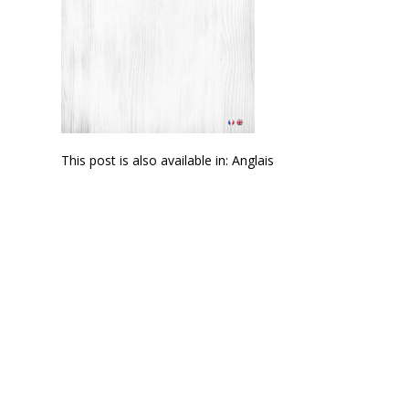
This post is also available in:
Anglais