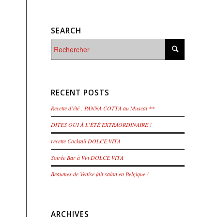
SEARCH
RECENT POSTS
Recette d’été : PANNA COTTA au Muscat **
DITES OUI À L’ÉTÉ EXTRAORDINAIRE !
recette Cocktail DOLCE VITA
Soirée Bar à Vin DOLCE VITA
Beaumes de Venise fait salon en Belgique !
ARCHIVES