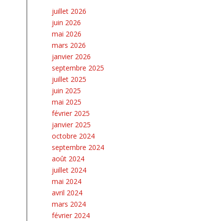
juillet 2026
juin 2026
mai 2026
mars 2026
janvier 2026
septembre 2025
juillet 2025
juin 2025
mai 2025
février 2025
janvier 2025
octobre 2024
septembre 2024
août 2024
juillet 2024
mai 2024
avril 2024
mars 2024
février 2024