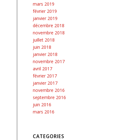
mars 2019
février 2019
janvier 2019
décembre 2018
novembre 2018
juillet 2018
juin 2018
janvier 2018
novembre 2017
avril 2017
février 2017
janvier 2017
novembre 2016
septembre 2016
juin 2016
mars 2016
CATEGORIES