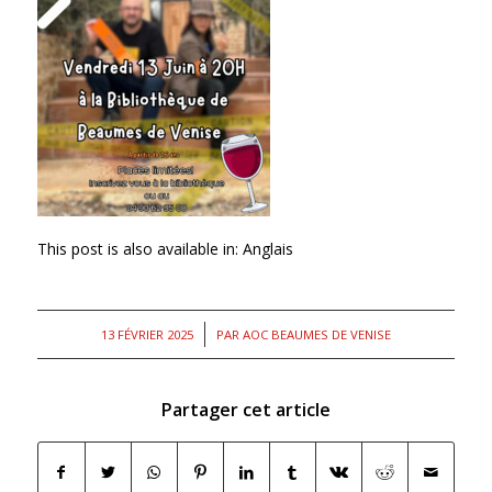
This post is also available in:
Anglais
/
13 FÉVRIER 2025
PAR
AOC BEAUMES DE VENISE
Partager cet article