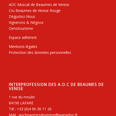
AOC Muscat de Beaumes de Venise
Cru Beaumes de Venise Rouge
Dégustez-Nous
Vignerons & Négoce
Oenotourisme
Espace adhérent
Mentions légales
Protection des données personnelles
INTERPROFESSION DES A.O.C DE BEAUMES DE
VENISE
1 rue du moulin
84190 LAFARE
Tél : +33 (0)4 90 36 11 26
Mail : aocbeaumesdevenise@wanadoo.fr