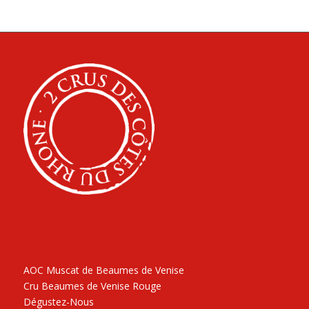
AOC Muscat de Beaumes de Venise
Cru Beaumes de Venise Rouge
Dégustez-Nous