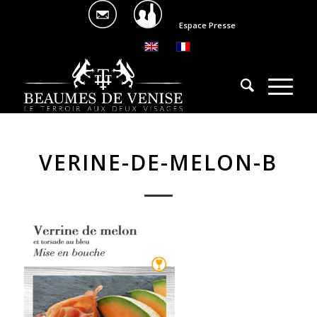
Espace Presse
VERINE-DE-MELON-B