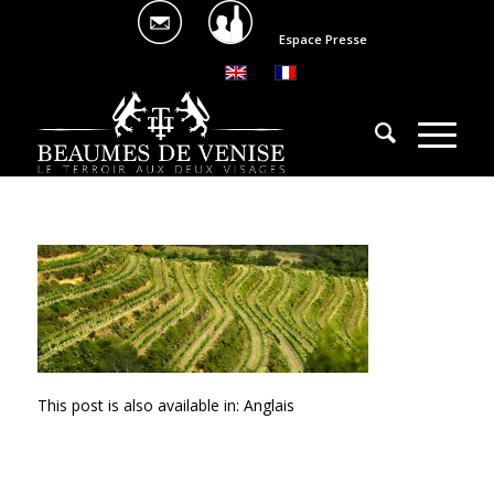
Espace Presse
This post is also available in:
Anglais