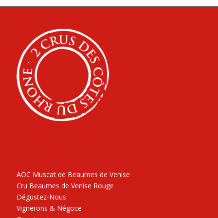
AOC Muscat de Beaumes de Venise
Cru Beaumes de Venise Rouge
Dégustez-Nous
Vignerons & Négoce