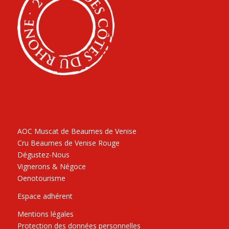
AOC Muscat de Beaumes de Venise
Cru Beaumes de Venise Rouge
Dégustez-Nous
Vignerons & Négoce
Oenotourisme
Espace adhérent
Mentions légales
Protection des données personnelles