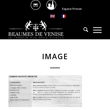
Espace Presse
IMAGE