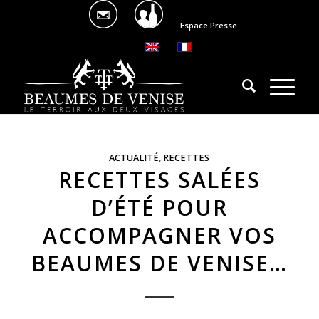
Espace Presse
ACTUALITÉ
,
RECETTES
RECETTES SALÉES
D’ÉTÉ POUR
ACCOMPAGNER VOS
BEAUMES DE VENISE…