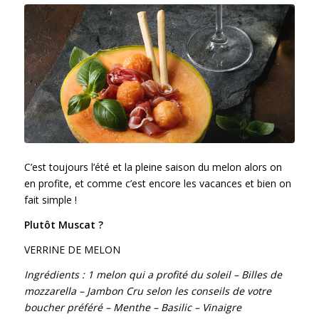
C’est toujours l’été et la pleine saison du melon alors on
en profite, et comme c’est encore les vacances et bien on
fait simple !
Plutôt Muscat ?
VERRINE DE MELON
Ingrédients : 1 melon qui a profité du soleil – Billes de
mozzarella – Jambon Cru selon les conseils de votre
boucher préféré – Menthe – Basilic – Vinaigre