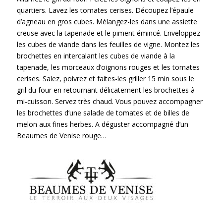
quartiers. Lavez les tomates cerises. Découpez l’épaule
d’agneau en gros cubes. Mélangez-les dans une assiette
creuse avec la tapenade et le piment émincé. Enveloppez
les cubes de viande dans les feuilles de vigne. Montez les
brochettes en intercalant les cubes de viande à la
tapenade, les morceaux d’oignons rouges et les tomates
cerises. Salez, poivrez et faites-les griller 15 min sous le
gril du four en retournant délicatement les brochettes à
mi-cuisson. Servez très chaud. Vous pouvez accompagner
les brochettes d’une salade de tomates et de billes de
melon aux fines herbes. A déguster accompagné d’un
Beaumes de Venise rouge…