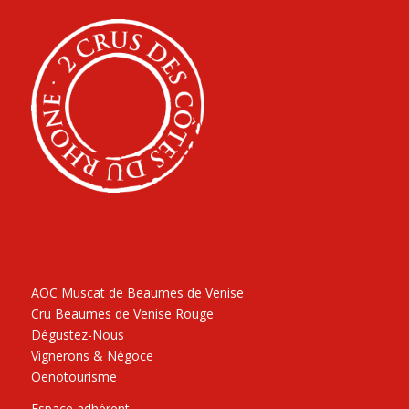
AOC Muscat de Beaumes de Venise
Cru Beaumes de Venise Rouge
Dégustez-Nous
Vignerons & Négoce
Oenotourisme
Espace adhérent