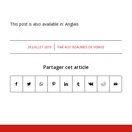
This post is also available in:
Anglais
/
29 JUILLET 2019
PAR
AOC BEAUMES DE VENISE
Partager cet article