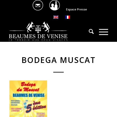
Espace Presse
BODEGA MUSCAT