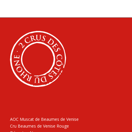
AOC Muscat de Beaumes de Venise
Cru Beaumes de Venise Rouge