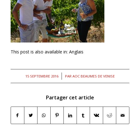
This post is also available in:
Anglais
/
15 SEPTEMBRE 2016
PAR
AOC BEAUMES DE VENISE
Partager cet article