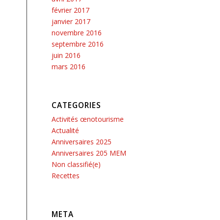
février 2017
janvier 2017
novembre 2016
septembre 2016
juin 2016
mars 2016
CATEGORIES
Activités œnotourisme
Actualité
Anniversaires 2025
Anniversaires 205 MEM
Non classifié(e)
Recettes
META