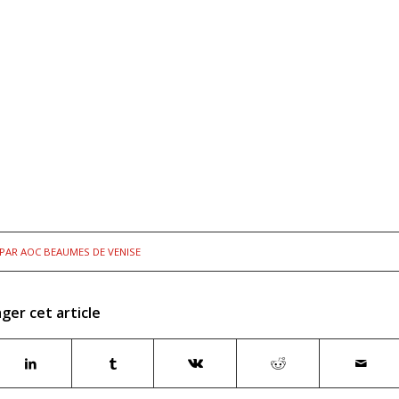
PAR
AOC BEAUMES DE VENISE
ger cet article