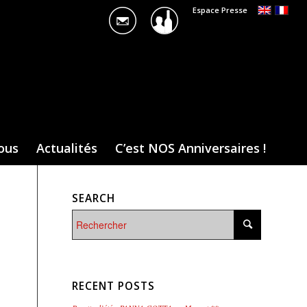
Espace Presse
ous
Actualités
C’est NOS Anniversaires !
SEARCH
RECENT POSTS