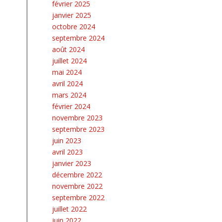
février 2025
janvier 2025
octobre 2024
septembre 2024
août 2024
juillet 2024
mai 2024
avril 2024
mars 2024
février 2024
novembre 2023
septembre 2023
juin 2023
avril 2023
janvier 2023
décembre 2022
novembre 2022
septembre 2022
juillet 2022
juin 2022