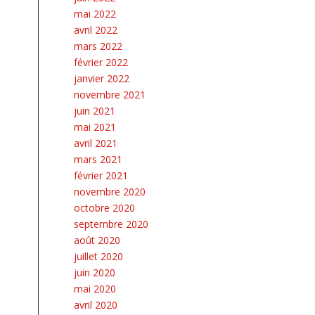
mai 2022
avril 2022
mars 2022
février 2022
janvier 2022
novembre 2021
juin 2021
mai 2021
avril 2021
mars 2021
février 2021
novembre 2020
octobre 2020
septembre 2020
août 2020
juillet 2020
juin 2020
mai 2020
avril 2020