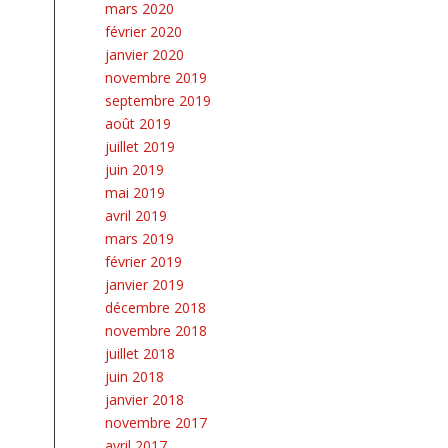
mars 2020
février 2020
janvier 2020
novembre 2019
septembre 2019
août 2019
juillet 2019
juin 2019
mai 2019
avril 2019
mars 2019
février 2019
janvier 2019
décembre 2018
novembre 2018
juillet 2018
juin 2018
janvier 2018
novembre 2017
avril 2017