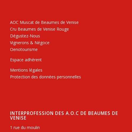
AOC Muscat de Beaumes de Venise
Cru Beaumes de Venise Rouge
Dégustez-Nous
Vignerons & Négoce
Oenotourisme
Espace adhérent
Mentions légales
Protection des données personnelles
INTERPROFESSION DES A.O.C DE BEAUMES DE
VENISE
1 rue du moulin