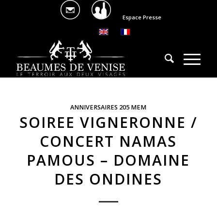
Espace Presse
ANNIVERSAIRES 205 MEM
SOIREE VIGNERONNE /
CONCERT NAMAS
PAMOUS – DOMAINE
DES ONDINES