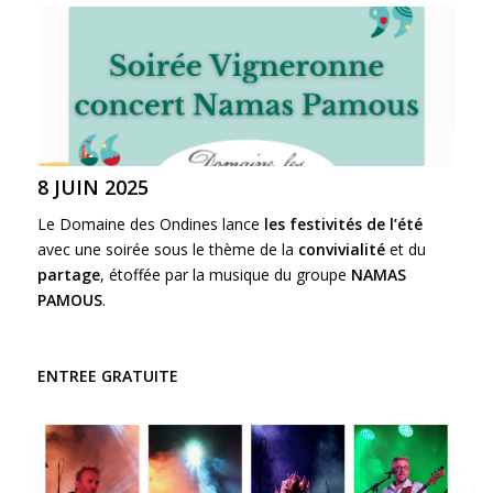
8 JUIN 2025
Le Domaine des Ondines lance
les festivités de l’été
avec une soirée sous le thème de la
convivialité
et du
partage
, étoffée par la musique du groupe
NAMAS
PAMOUS
.
ENTREE GRATUITE