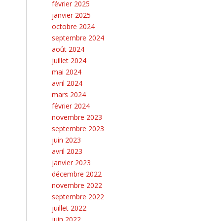
février 2025
janvier 2025
octobre 2024
septembre 2024
août 2024
juillet 2024
mai 2024
avril 2024
mars 2024
février 2024
novembre 2023
septembre 2023
juin 2023
avril 2023
janvier 2023
décembre 2022
novembre 2022
septembre 2022
juillet 2022
juin 2022