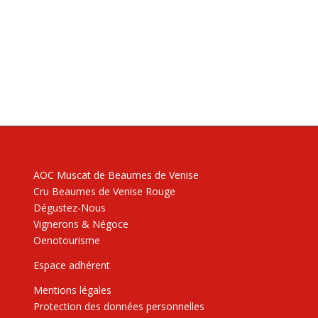
AOC Muscat de Beaumes de Venise
Cru Beaumes de Venise Rouge
Dégustez-Nous
Vignerons & Négoce
Oenotourisme
Espace adhérent
Mentions légales
Protection des données personnelles