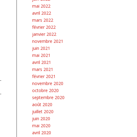
mai 2022
avril 2022
mars 2022
février 2022
janvier 2022
novembre 2021
a
juin 2021
mai 2021
avril 2021
mars 2021
février 2021
novembre 2020
octobre 2020
septembre 2020
août 2020
juillet 2020
juin 2020
mai 2020
avril 2020