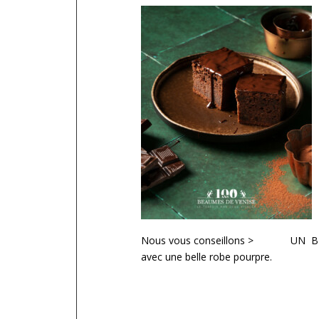
Nous vous conseillons > UN BEAUME
avec une belle robe pourpre.