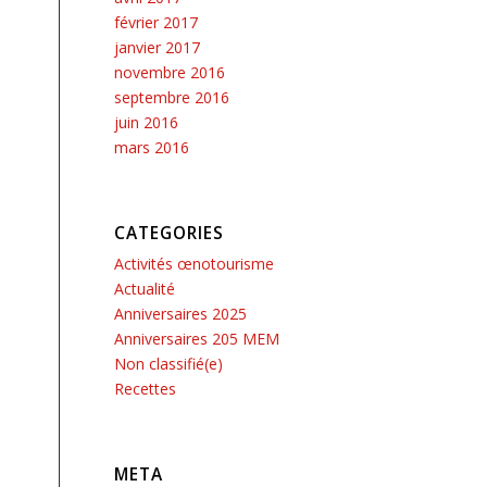
février 2017
janvier 2017
novembre 2016
septembre 2016
juin 2016
mars 2016
CATEGORIES
Activités œnotourisme
Actualité
Anniversaires 2025
Anniversaires 205 MEM
Non classifié(e)
Recettes
META