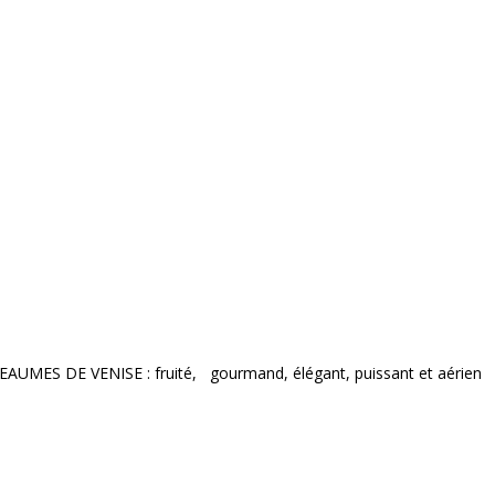
S DE VENISE : fruité, gourmand, élégant, puissant et aérien