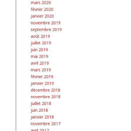
mars 2020
février 2020
janvier 2020
novembre 2019
septembre 2019
août 2019
juillet 2019
juin 2019
mai 2019
avril 2019
mars 2019
février 2019
janvier 2019
décembre 2018
novembre 2018
juillet 2018
juin 2018
janvier 2018
novembre 2017
avril 2017