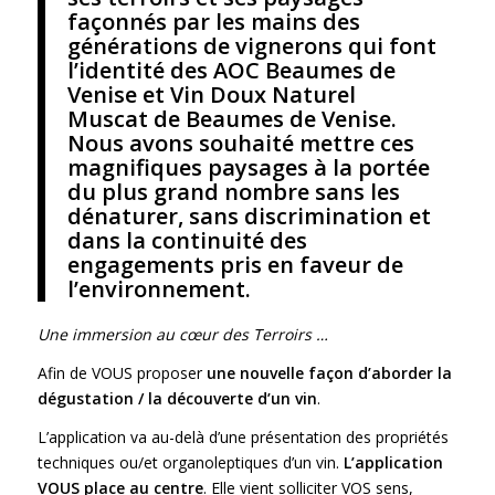
façonnés par les mains des
générations de vignerons qui font
l’identité des AOC Beaumes de
Venise et Vin Doux Naturel
Muscat de Beaumes de Venise.
Nous avons souhaité mettre ces
magnifiques paysages à la portée
du plus grand nombre sans les
dénaturer, sans discrimination et
dans la continuité des
engagements pris en faveur de
l’environnement.
Une immersion au cœur des Terroirs …
Afin de VOUS proposer
une nouvelle fa
ç
on d’aborder la
dégustation / la découverte d’
un vin
.
L’application va au-delà d’une présentation des propriétés
techniques ou/et organoleptiques d’un vin.
L’application
VOUS place au centre
. Elle vient solliciter VOS sens,