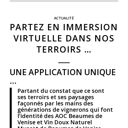
ACTUALITÉ
PARTEZ EN IMMERSION
VIRTUELLE DANS NOS
TERROIRS …
UNE APPLICATION UNIQUE
…
Partant du constat que ce sont
ses terroirs et ses paysages
façonnés par les mains des
générations de vignerons qui font
l’identité des AOC Beaumes de
Venise et Vin Doux Naturel