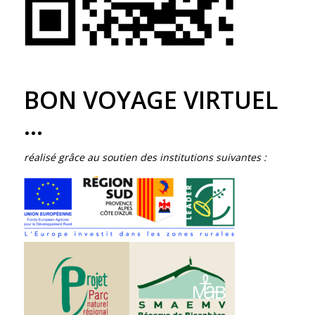
BON VOYAGE VIRTUEL
…
réalisé grâce au soutien des institutions suivantes :