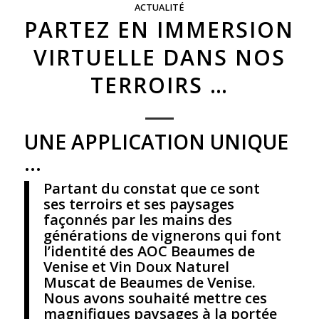
ACTUALITÉ
PARTEZ EN IMMERSION
VIRTUELLE DANS NOS
TERROIRS …
UNE APPLICATION UNIQUE
…
Partant du constat que ce sont
ses terroirs et ses paysages
façonnés par les mains des
générations de vignerons qui font
l’identité des AOC Beaumes de
Venise et Vin Doux Naturel
Muscat de Beaumes de Venise.
Nous avons souhaité mettre ces
magnifiques paysages à la portée