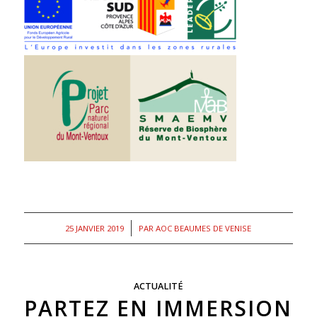
/
25 JANVIER 2019
PAR
AOC BEAUMES DE VENISE
ACTUALITÉ
PARTEZ EN IMMERSION