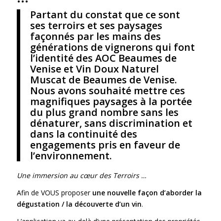
Partant du constat que ce sont
ses terroirs et ses paysages
façonnés par les mains des
générations de vignerons qui font
l’identité des AOC Beaumes de
Venise et Vin Doux Naturel
Muscat de Beaumes de Venise.
Nous avons souhaité mettre ces
magnifiques paysages à la portée
du plus grand nombre sans les
dénaturer, sans discrimination et
dans la continuité des
engagements pris en faveur de
l’environnement.
Une immersion au cœur des Terroirs …
Afin de VOUS proposer
une nouvelle fa
ç
on d’aborder la
dégustation / la découverte d’
un vin
.