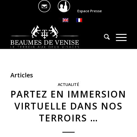
Espace Presse
Articles
ACTUALITÉ
PARTEZ EN IMMERSION
VIRTUELLE DANS NOS
TERROIRS …