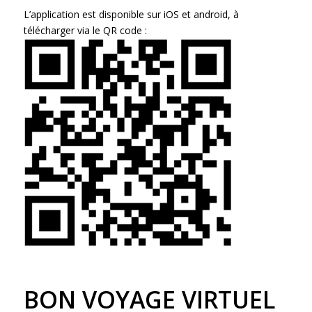
L’application est disponible sur iOS et android, à
télécharger via le QR code :
BON VOYAGE VIRTUEL