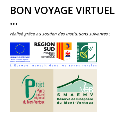
BON VOYAGE VIRTUEL
…
réalisé grâce au soutien des institutions suivantes :