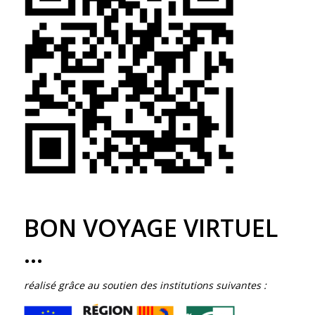
BON VOYAGE VIRTUEL
…
réalisé grâce au soutien des institutions suivantes :