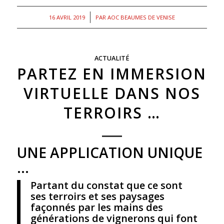
/
16 AVRIL 2019
PAR
AOC BEAUMES DE VENISE
ACTUALITÉ
PARTEZ EN IMMERSION
VIRTUELLE DANS NOS
TERROIRS …
UNE APPLICATION UNIQUE
…
Partant du constat que ce sont
ses terroirs et ses paysages
façonnés par les mains des
générations de vignerons qui font