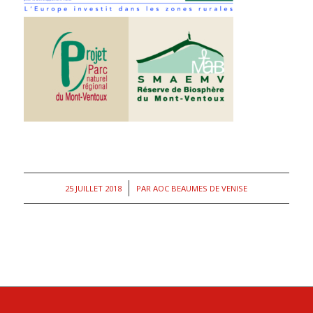
/
25 JUILLET 2018
PAR
AOC BEAUMES DE VENISE