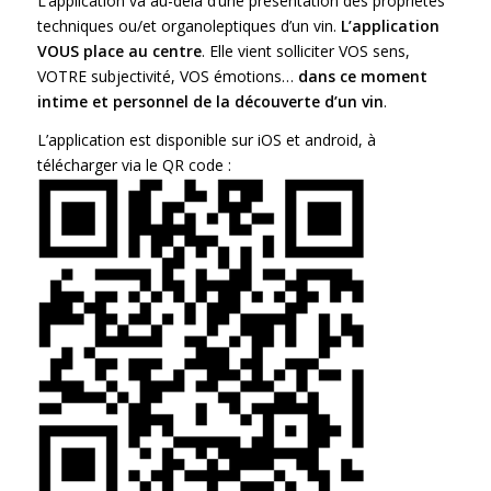
L’application va au-delà d’une présentation des propriétés
techniques ou/et organoleptiques d’un vin.
L’application
VOUS place au centre
. Elle vient solliciter VOS sens,
VOTRE subjectivité, VOS émotions…
dans ce moment
intime et personnel de la découverte d’
un vin
.
L’application est disponible sur iOS et android, à
télécharger via le QR code :