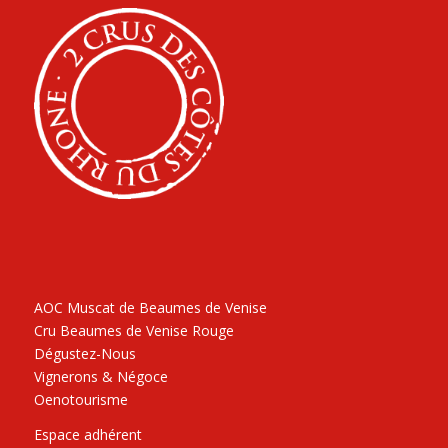
AOC Muscat de Beaumes de Venise
Cru Beaumes de Venise Rouge
Dégustez-Nous
Vignerons & Négoce
Oenotourisme
Espace adhérent