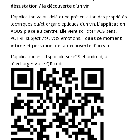
dégustation / la découverte d’
un vin
.
L’application va au-delà d’une présentation des propriétés
techniques ou/et organoleptiques d’un vin.
L’application
VOUS place au centre
. Elle vient solliciter VOS sens,
VOTRE subjectivité, VOS émotions…
dans ce moment
intime et personnel de la découverte d’
un vin
.
L’application est disponible sur iOS et android, à
télécharger via le QR code :