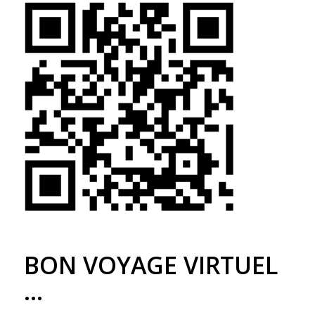
BON VOYAGE VIRTUEL
…