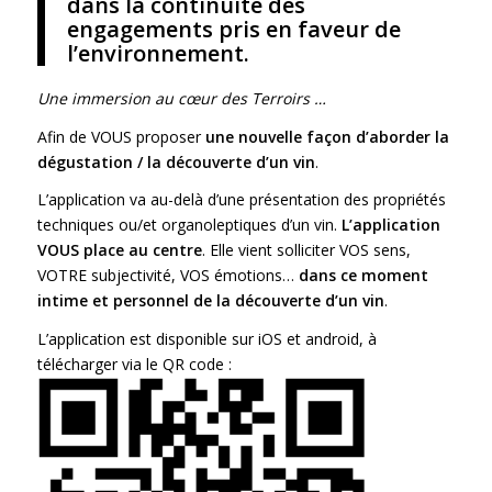
dans la continuité des
engagements pris en faveur de
l’environnement.
Une immersion au cœur des Terroirs …
Afin de VOUS proposer
une nouvelle fa
ç
on d’aborder la
dégustation / la découverte d’
un vin
.
L’application va au-delà d’une présentation des propriétés
techniques ou/et organoleptiques d’un vin.
L’application
VOUS place au centre
. Elle vient solliciter VOS sens,
VOTRE subjectivité, VOS émotions…
dans ce moment
intime et personnel de la découverte d’
un vin
.
L’application est disponible sur iOS et android, à
télécharger via le QR code :