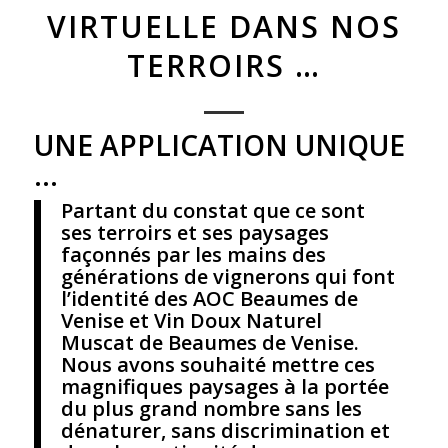
VIRTUELLE DANS NOS
TERROIRS …
UNE APPLICATION UNIQUE
…
Partant du constat que ce sont
ses terroirs et ses paysages
façonnés par les mains des
générations de vignerons qui font
l’identité des AOC Beaumes de
Venise et Vin Doux Naturel
Muscat de Beaumes de Venise.
Nous avons souhaité mettre ces
magnifiques paysages à la portée
du plus grand nombre sans les
dénaturer, sans discrimination et