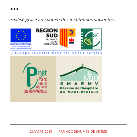
…
réalisé grâce au soutien des institutions suivantes :
/
22 MARS 2019
PAR
AOC BEAUMES DE VENISE