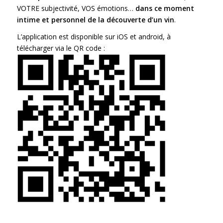
VOTRE subjectivité, VOS émotions…
dans ce moment
intime et personnel de la découverte d’
un vin
.
L’application est disponible sur iOS et android, à
télécharger via le QR code :