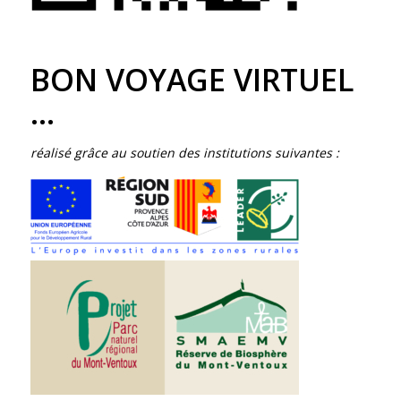
BON VOYAGE VIRTUEL
…
réalisé grâce au soutien des institutions suivantes :