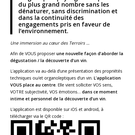
du plus grand nombre sans les
dénaturer, sans discrimination et
dans la continuité des
engagements pris en faveur de
l’environnement.
Une immersion au cœur des Terroirs …
Afin de VOUS proposer
une nouvelle fa
ç
on d’aborder la
dégustation / la découverte d’
un vin
.
L’application va au-delà d’une présentation des propriétés
techniques ou/et organoleptiques d’un vin.
L’application
VOUS place au centre
. Elle vient solliciter VOS sens,
VOTRE subjectivité, VOS émotions…
dans ce moment
intime et personnel de la découverte d’
un vin
.
L’application est disponible sur iOS et android, à
télécharger via le QR code :