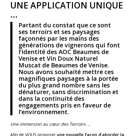
UNE APPLICATION UNIQUE
…
Partant du constat que ce sont
ses terroirs et ses paysages
façonnés par les mains des
générations de vignerons qui font
l’identité des AOC Beaumes de
Venise et Vin Doux Naturel
Muscat de Beaumes de Venise.
Nous avons souhaité mettre ces
magnifiques paysages à la portée
du plus grand nombre sans les
dénaturer, sans discrimination et
dans la continuité des
engagements pris en faveur de
l’environnement.
Une immersion au cœur des Terroirs …
Afin de VOUS proposer
une nouvelle fa
ç
on d’aborder la