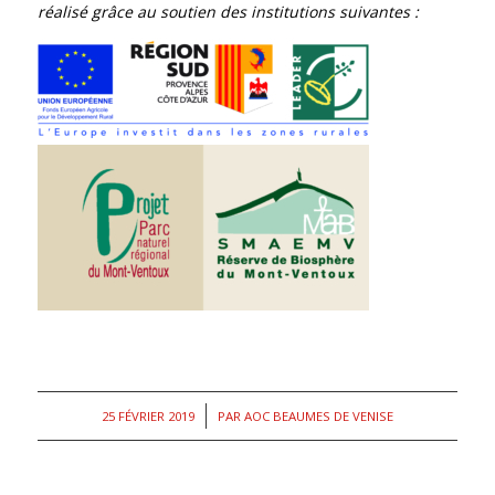
réalisé grâce au soutien des institutions suivantes :
/
25 FÉVRIER 2019
PAR
AOC BEAUMES DE VENISE