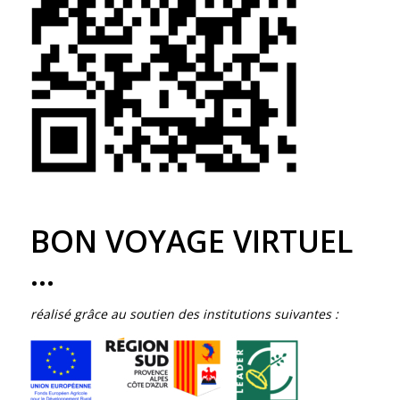
BON VOYAGE VIRTUEL
…
réalisé grâce au soutien des institutions suivantes :