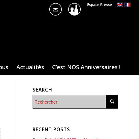
Espace Presse
ous
Actualités
C’est NOS Anniversaires !
SEARCH
RECENT POSTS