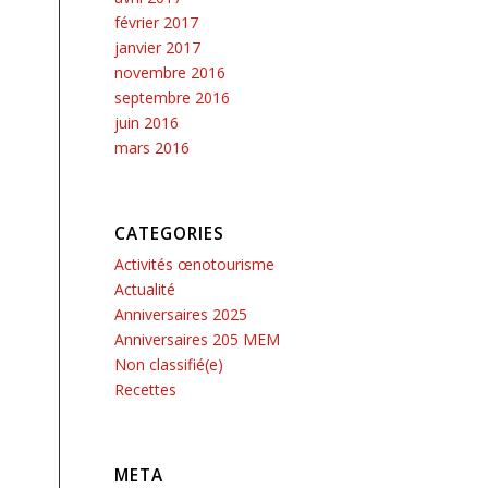
février 2017
janvier 2017
novembre 2016
septembre 2016
juin 2016
mars 2016
CATEGORIES
Activités œnotourisme
Actualité
Anniversaires 2025
Anniversaires 205 MEM
Non classifié(e)
Recettes
META