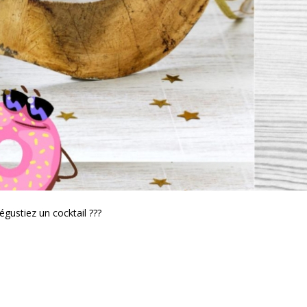
gustiez un cocktail ???