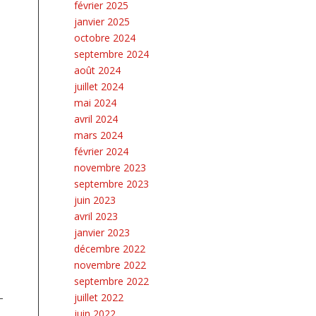
février 2025
janvier 2025
octobre 2024
septembre 2024
août 2024
juillet 2024
mai 2024
avril 2024
mars 2024
février 2024
novembre 2023
septembre 2023
juin 2023
avril 2023
janvier 2023
décembre 2022
novembre 2022
septembre 2022
juillet 2022
juin 2022