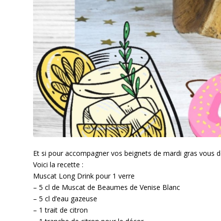
Et si pour accompagner vos beignets de mardi gras vous dé
Voici la recette :
Muscat Long Drink pour 1 verre
– 5 cl de Muscat de Beaumes de Venise Blanc
– 5 cl d’eau gazeuse
– 1 trait de citron