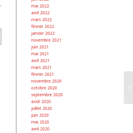
mai 2022
avril 2022
mars 2022
février 2022
janvier 2022
novembre 2021
juin 2021
mai 2021
avril 2021
mars 2021
février 2021
novembre 2020
octobre 2020
septembre 2020
août 2020
juillet 2020
juin 2020
mai 2020
avril 2020