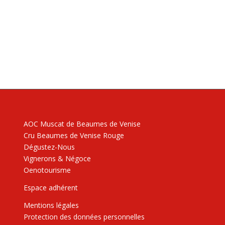
AOC Muscat de Beaumes de Venise
Cru Beaumes de Venise Rouge
Dégustez-Nous
Vignerons & Négoce
Oenotourisme
Espace adhérent
Mentions légales
Protection des données personnelles