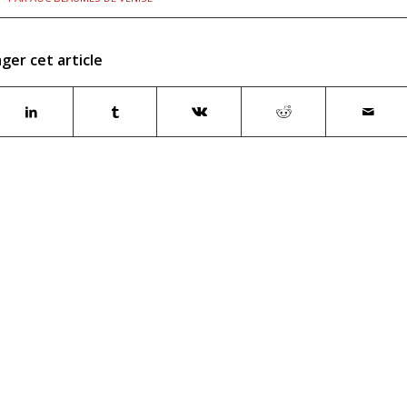
ger cet article