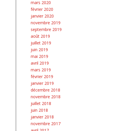
mars 2020
février 2020
janvier 2020
novembre 2019
septembre 2019
août 2019
juillet 2019
juin 2019
mai 2019
avril 2019
mars 2019
février 2019
janvier 2019
décembre 2018
novembre 2018
juillet 2018
juin 2018
janvier 2018
novembre 2017
avril 2017