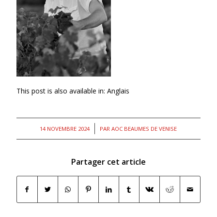
This post is also available in:
Anglais
/
14 NOVEMBRE 2024
PAR
AOC BEAUMES DE VENISE
Partager cet article