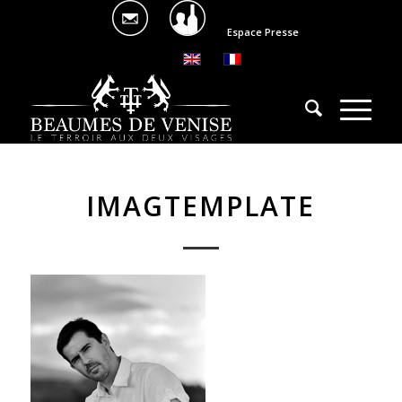
Espace Presse
IMAGTEMPLATE