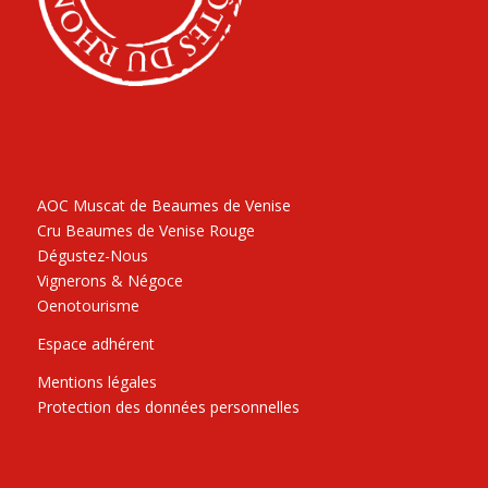
AOC Muscat de Beaumes de Venise
Cru Beaumes de Venise Rouge
Dégustez-Nous
Vignerons & Négoce
Oenotourisme
Espace adhérent
Mentions légales
Protection des données personnelles