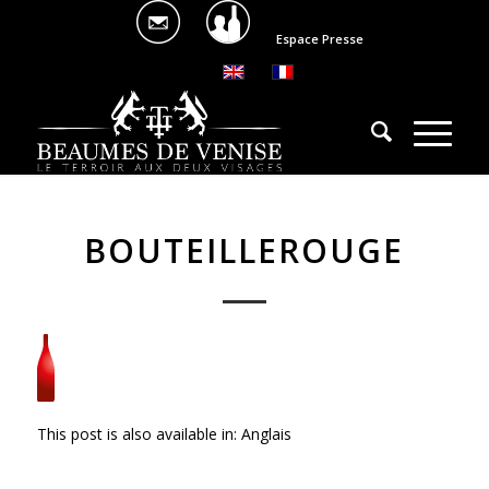
Espace Presse
BOUTEILLEROUGE
This post is also available in:
Anglais