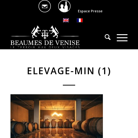
Espace Presse
ELEVAGE-MIN (1)