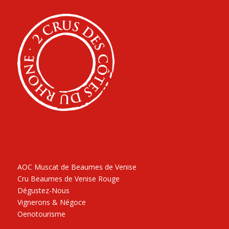
AOC Muscat de Beaumes de Venise
Cru Beaumes de Venise Rouge
Dégustez-Nous
Vignerons & Négoce
Oenotourisme