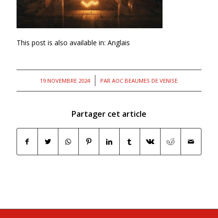
This post is also available in:
Anglais
/
19 NOVEMBRE 2024
PAR
AOC BEAUMES DE VENISE
Partager cet article