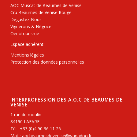
AOC Muscat de Beaumes de Venise
Cru Beaumes de Venise Rouge
Dégustez-Nous
Vignerons & Négoce
Oenotourisme
Espace adhérent
Mentions légales
Protection des données personnelles
INTERPROFESSION DES A.O.C DE BEAUMES DE
VENISE
1 rue du moulin
84190 LAFARE
Tél : +33 (0)4 90 36 11 26
Mail : aocbeaumesdevenise@wanadoo.fr