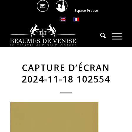
Espace Presse
CAPTURE D’ÉCRAN
2024-11-18 102554