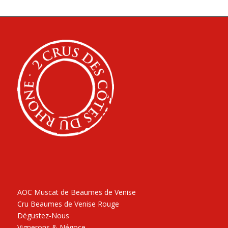
AOC Muscat de Beaumes de Venise
Cru Beaumes de Venise Rouge
Dégustez-Nous
Vignerons & Négoce