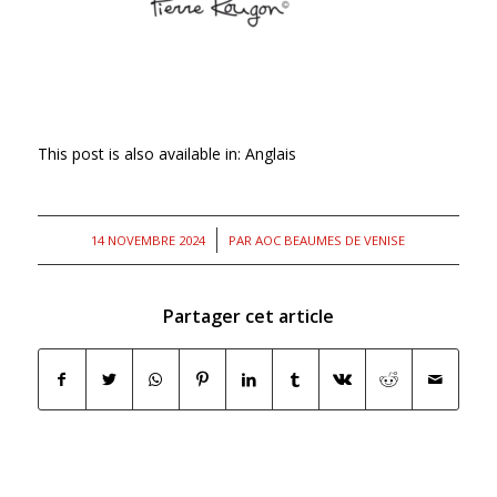
This post is also available in:
Anglais
/
14 NOVEMBRE 2024
PAR
AOC BEAUMES DE VENISE
Partager cet article