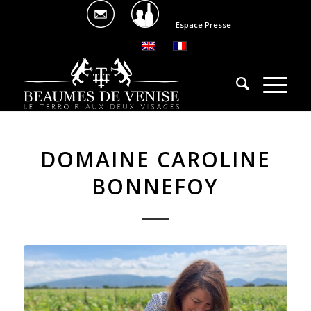
Espace Presse
DOMAINE CAROLINE
BONNEFOY