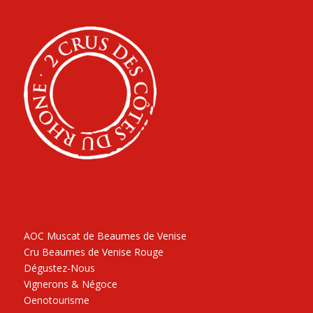
AOC Muscat de Beaumes de Venise
Cru Beaumes de Venise Rouge
Dégustez-Nous
Vignerons & Négoce
Oenotourisme