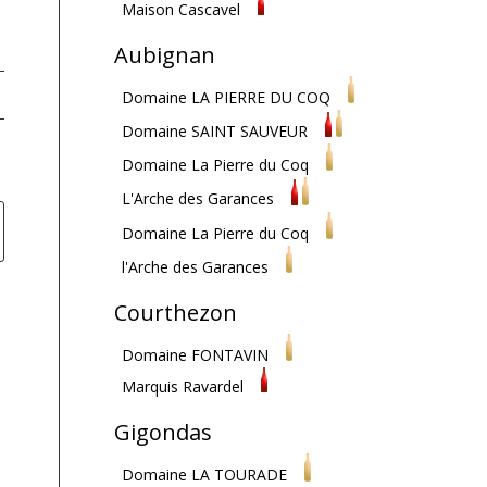
Maison Cascavel
Aubignan
Domaine LA PIERRE DU COQ
Domaine SAINT SAUVEUR
Domaine La Pierre du Coq
L'Arche des Garances
Domaine La Pierre du Coq
l'Arche des Garances
Courthezon
Domaine FONTAVIN
Marquis Ravardel
Gigondas
Domaine LA TOURADE