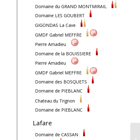
Domaine du GRAND MONTMIRAIL
Domaine LES GOUBERT
GIGONDAS La Cave
GMDF Gabriel MEFFRE
Pierre Amadieu
Domaine de la BOUISSIERE
Pierre Amadieu
GMDF Gabriel MEFFRE
Domaine des BOSQUETS
Domaine de PIEBLANC
Chateau du Trignon
Domaine de PIEBLANC
Lafare
Domaine de CASSAN