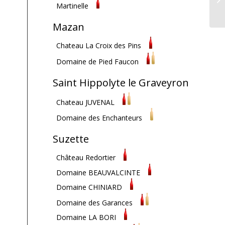
Martinelle
Mazan
Chateau La Croix des Pins
Domaine de Pied Faucon
Saint Hippolyte le Graveyron
Chateau JUVENAL
Domaine des Enchanteurs
Suzette
Château Redortier
Domaine BEAUVALCINTE
Domaine CHINIARD
Domaine des Garances
Domaine LA BORI